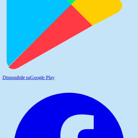
Disponibile su
Google Play