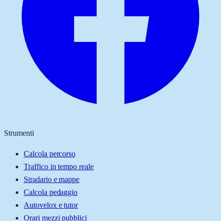
Strumenti
Calcola percorso
Traffico in tempo reale
Stradario e mappe
Calcola pedaggio
Autovelox e tutor
Orari mezzi pubblici