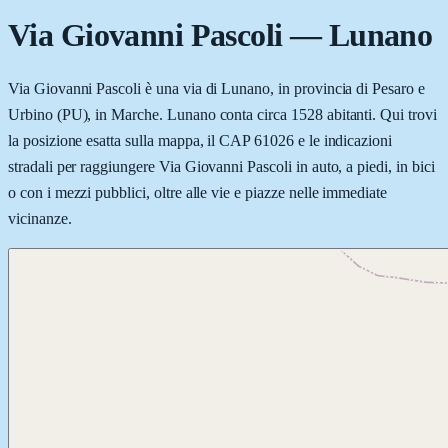
Via Giovanni Pascoli
—
Lunano
Via Giovanni Pascoli è una via di Lunano, in provincia di Pesaro e
Urbino (PU), in Marche. Lunano conta circa 1528 abitanti. Qui trovi
la posizione esatta sulla mappa, il CAP 61026 e le indicazioni
stradali per raggiungere Via Giovanni Pascoli in auto, a piedi, in bici
o con i mezzi pubblici, oltre alle vie e piazze nelle immediate
vicinanze.