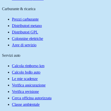
Carburante & ricarica
Prezzi carburante
Distributori metano
Distributori GPL
Colonnine elettriche
Aree di servizio
Servizi auto
Calcola rimborso km
Calcolo bollo auto
Le mie scadenze
Verifica assicurazione
Verifica revisione
Cerca officina autorizzata
Classe ambientale