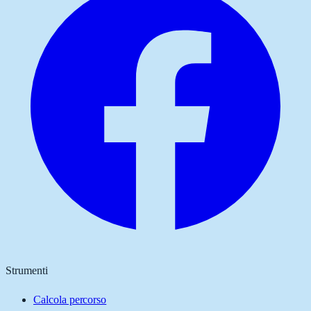
Strumenti
Calcola percorso