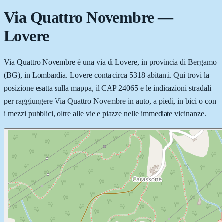
Via Quattro Novembre
—
Lovere
Via Quattro Novembre è una via di Lovere, in provincia di Bergamo
(BG), in Lombardia. Lovere conta circa 5318 abitanti. Qui trovi la
posizione esatta sulla mappa, il CAP 24065 e le indicazioni stradali
per raggiungere Via Quattro Novembre in auto, a piedi, in bici o con
i mezzi pubblici, oltre alle vie e piazze nelle immediate vicinanze.