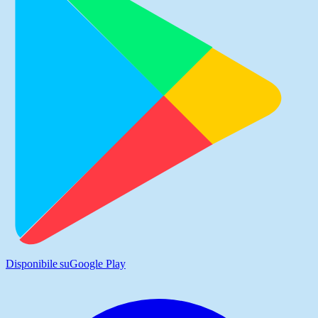
Disponibile su
Google Play