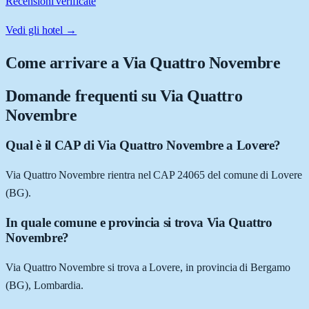
Recensioni verificate
Vedi gli hotel →
Come arrivare a
Via Quattro Novembre
Domande frequenti su
Via Quattro
Novembre
Qual è il CAP di Via Quattro Novembre a Lovere?
Via Quattro Novembre rientra nel CAP 24065 del comune di Lovere
(BG).
In quale comune e provincia si trova Via Quattro
Novembre?
Via Quattro Novembre si trova a Lovere, in provincia di Bergamo
(BG), Lombardia.