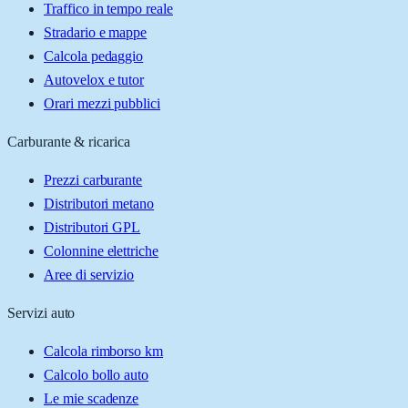
Traffico in tempo reale
Stradario e mappe
Calcola pedaggio
Autovelox e tutor
Orari mezzi pubblici
Carburante & ricarica
Prezzi carburante
Distributori metano
Distributori GPL
Colonnine elettriche
Aree di servizio
Servizi auto
Calcola rimborso km
Calcolo bollo auto
Le mie scadenze