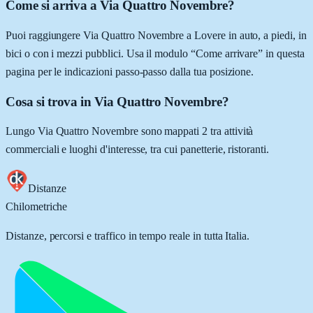
Come si arriva a Via Quattro Novembre?
Puoi raggiungere Via Quattro Novembre a Lovere in auto, a piedi, in
bici o con i mezzi pubblici. Usa il modulo “Come arrivare” in questa
pagina per le indicazioni passo-passo dalla tua posizione.
Cosa si trova in Via Quattro Novembre?
Lungo Via Quattro Novembre sono mappati 2 tra attività
commerciali e luoghi d'interesse, tra cui panetterie, ristoranti.
Distanze
Chilometriche
Distanze, percorsi e traffico in tempo reale in tutta Italia.