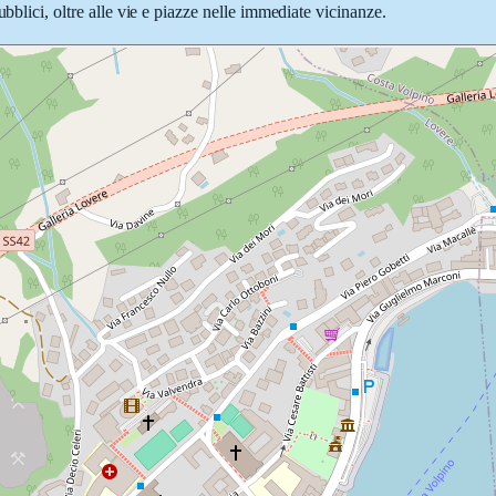
bblici, oltre alle vie e piazze nelle immediate vicinanze.