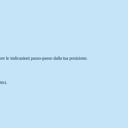
er le indicazioni passo-passo dalla tua posizione.
tivi.