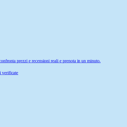
nfronta prezzi e recensioni reali e prenota in un minuto.
 verificate