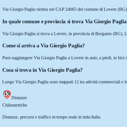
Via Giorgio Paglia rientra nel CAP 24065 del comune di Lovere (BG)
In quale comune e provincia si trova Via Giorgio Pagli
Via Giorgio Paglia si trova a Lovere, in provincia di Bergamo (BG), 
Come si arriva a Via Giorgio Paglia?
Puoi raggiungere Via Giorgio Paglia a Lovere in auto, a piedi, in bici 
Cosa si trova in Via Giorgio Paglia?
Lungo Via Giorgio Paglia sono mappati 12 tra attività commerciali e luoghi
Distanze
Chilometriche
Distanze, percorsi e traffico in tempo reale in tutta Italia.