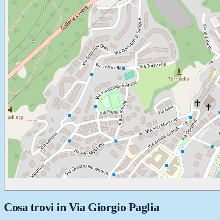
Cosa trovi in
Via Giorgio Paglia