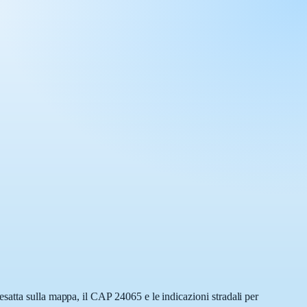
satta sulla mappa, il CAP 24065 e le indicazioni stradali per