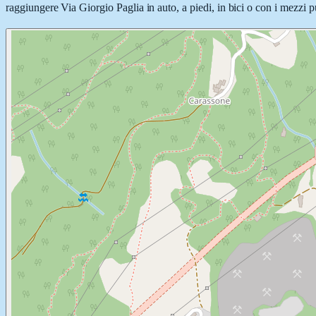
raggiungere Via Giorgio Paglia in auto, a piedi, in bici o con i mezzi pu