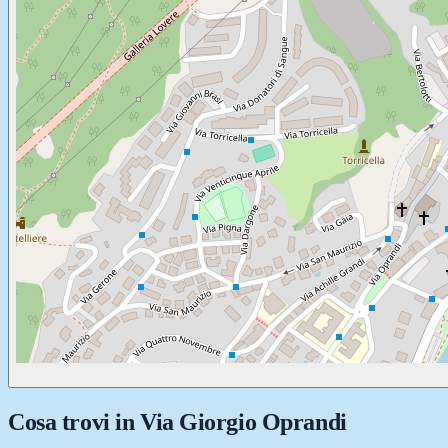
Cosa trovi in
Via Giorgio Oprandi