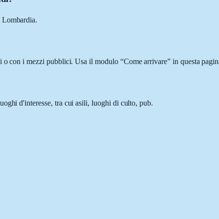
, Lombardia.
i o con i mezzi pubblici. Usa il modulo “Come arrivare” in questa pagina
hi d'interesse, tra cui asili, luoghi di culto, pub.