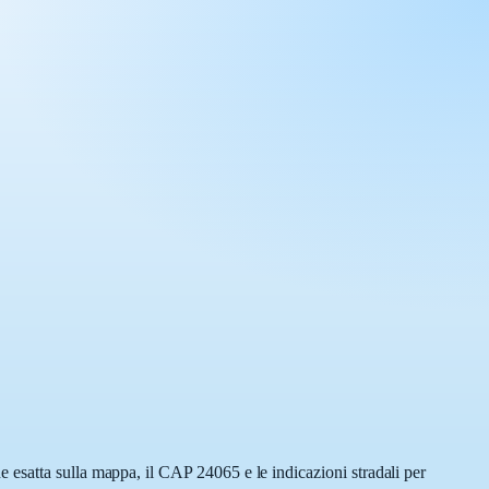
 esatta sulla mappa, il CAP 24065 e le indicazioni stradali per