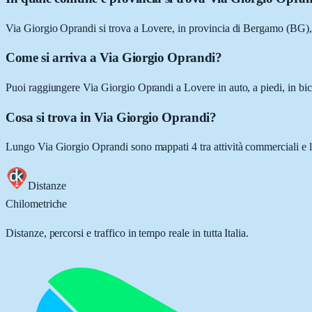
Via Giorgio Oprandi si trova a Lovere, in provincia di Bergamo (BG)
Come si arriva a Via Giorgio Oprandi?
Puoi raggiungere Via Giorgio Oprandi a Lovere in auto, a piedi, in bic
Cosa si trova in Via Giorgio Oprandi?
Lungo Via Giorgio Oprandi sono mappati 4 tra attività commerciali e luog
Distanze
Chilometriche
Distanze, percorsi e traffico in tempo reale in tutta Italia.