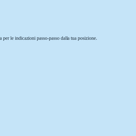
 per le indicazioni passo-passo dalla tua posizione.