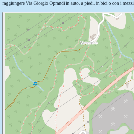
raggiungere Via Giorgio Oprandi in auto, a piedi, in bici o con i mezzi 