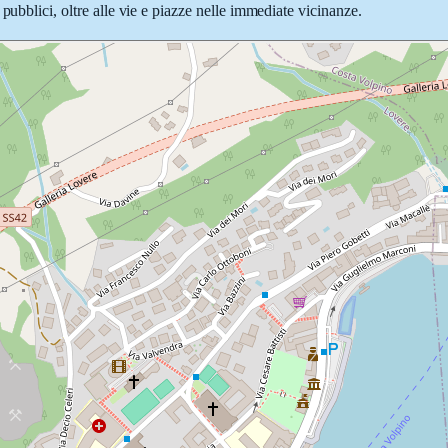
pubblici, oltre alle vie e piazze nelle immediate vicinanze.