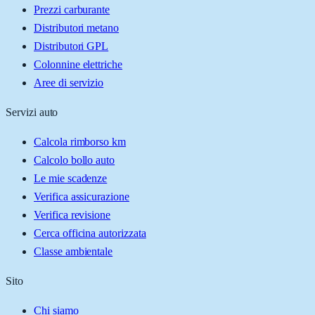
Prezzi carburante
Distributori metano
Distributori GPL
Colonnine elettriche
Aree di servizio
Servizi auto
Calcola rimborso km
Calcolo bollo auto
Le mie scadenze
Verifica assicurazione
Verifica revisione
Cerca officina autorizzata
Classe ambientale
Sito
Chi siamo