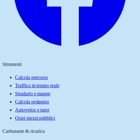
Strumenti
Calcola percorso
Traffico in tempo reale
Stradario e mappe
Calcola pedaggio
Autovelox e tutor
Orari mezzi pubblici
Carburante & ricarica