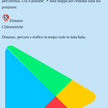
percorrenza. Usa il pulsante 📍 sulla mappa per centrarla sulla tua
posizione.
Distanze
Chilometriche
Distanze, percorsi e traffico in tempo reale in tutta Italia.