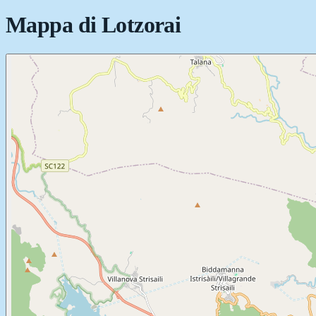
Mappa di
Lotzorai