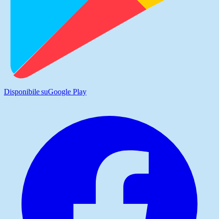
Disponibile su
Google Play