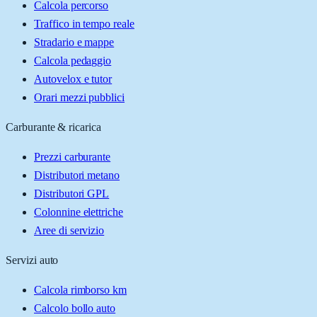
Calcola percorso
Traffico in tempo reale
Stradario e mappe
Calcola pedaggio
Autovelox e tutor
Orari mezzi pubblici
Carburante & ricarica
Prezzi carburante
Distributori metano
Distributori GPL
Colonnine elettriche
Aree di servizio
Servizi auto
Calcola rimborso km
Calcolo bollo auto