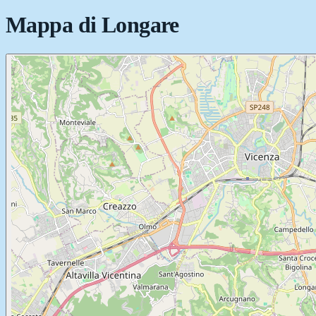
Mappa di
Longare