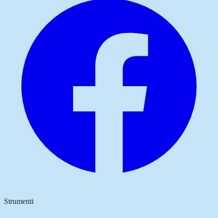
Strumenti