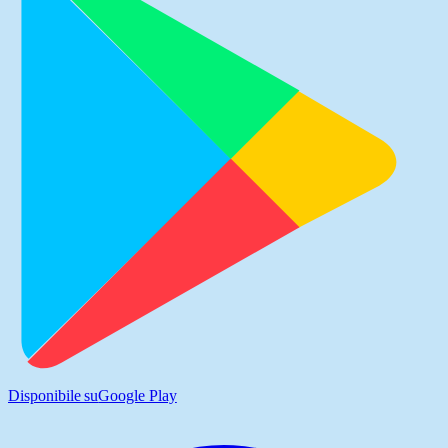
Disponibile su
Google Play