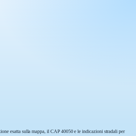
one esatta sulla mappa, il CAP 40050 e le indicazioni stradali per