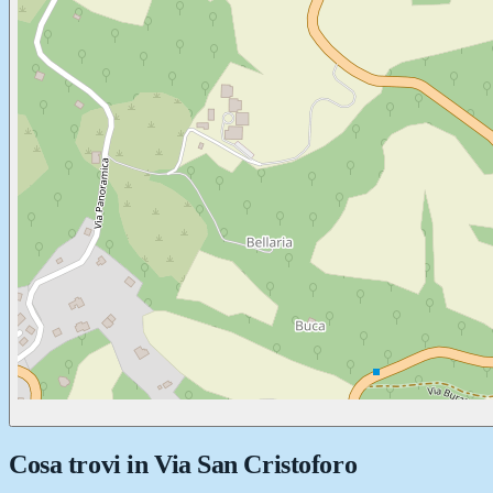
Cosa trovi in
Via San Cristoforo