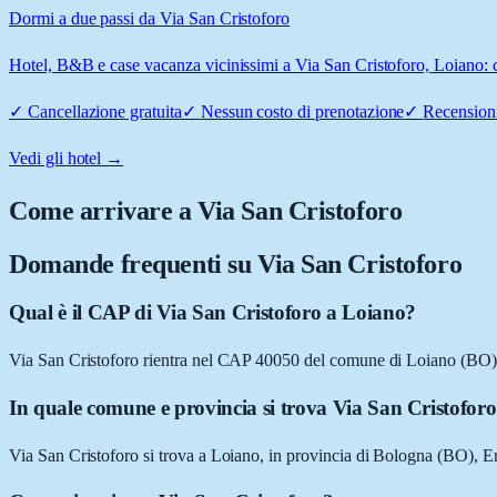
Dormi a due passi da Via San Cristoforo
Hotel, B&B e case vacanza vicinissimi a Via San Cristoforo, Loiano: co
✓
Cancellazione gratuita
✓
Nessun costo di prenotazione
✓
Recensioni
Vedi gli hotel →
Come arrivare a
Via San Cristoforo
Domande frequenti su
Via San Cristoforo
Qual è il CAP di Via San Cristoforo a Loiano?
Via San Cristoforo rientra nel CAP 40050 del comune di Loiano (BO)
In quale comune e provincia si trova Via San Cristofor
Via San Cristoforo si trova a Loiano, in provincia di Bologna (BO), 