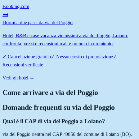
Booking.com
🛏️
Dormi a due passi da via del Poggio
Hotel, B&B e case vacanza vicinissimi a via del Poggio, Loiano:
confronta prezzi e recensioni reali e prenota in un minuto.
✓
Cancellazione gratuita
✓
Nessun costo di prenotazione
✓
Recensioni verificate
Vedi gli hotel →
Come arrivare a
via del Poggio
Domande frequenti su
via del Poggio
Qual è il CAP di via del Poggio a Loiano?
via del Poggio rientra nel CAP 40050 del comune di Loiano (BO).