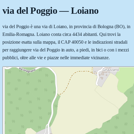
via del Poggio
—
Loiano
via del Poggio è una via di Loiano, in provincia di Bologna (BO), in
Emilia-Romagna. Loiano conta circa 4434 abitanti. Qui trovi la
posizione esatta sulla mappa, il CAP 40050 e le indicazioni stradali
per raggiungere via del Poggio in auto, a piedi, in bici o con i mezzi
pubblici, oltre alle vie e piazze nelle immediate vicinanze.