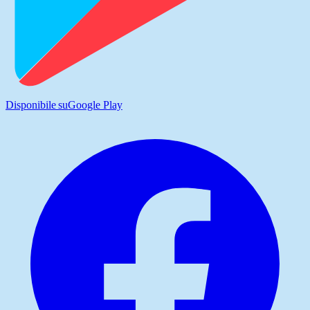
Disponibile su
Google Play