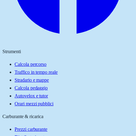
Strumenti
Calcola percorso
Traffico in tempo reale
Stradario e mappe
Calcola pedaggio
Autovelox e tutor
Orari mezzi pubblici
Carburante & ricarica
Prezzi carburante