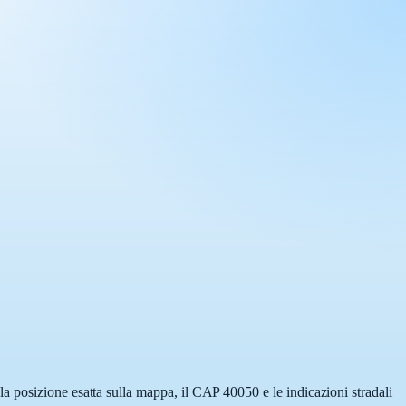
a posizione esatta sulla mappa, il CAP 40050 e le indicazioni stradali