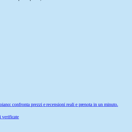
ano: confronta prezzi e recensioni reali e prenota in un minuto.
 verificate