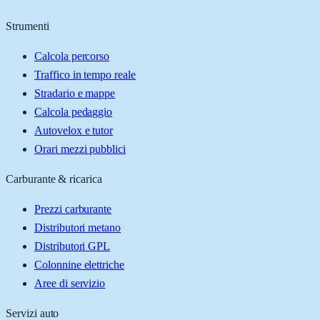
Strumenti
Calcola percorso
Traffico in tempo reale
Stradario e mappe
Calcola pedaggio
Autovelox e tutor
Orari mezzi pubblici
Carburante & ricarica
Prezzi carburante
Distributori metano
Distributori GPL
Colonnine elettriche
Aree di servizio
Servizi auto