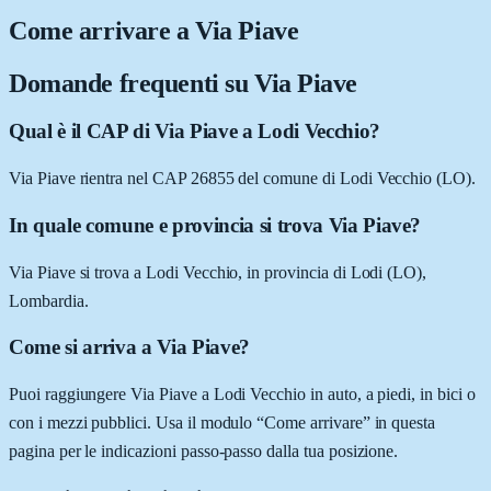
Come arrivare a
Via Piave
Domande frequenti su
Via Piave
Qual è il CAP di Via Piave a Lodi Vecchio?
Via Piave rientra nel CAP 26855 del comune di Lodi Vecchio (LO).
In quale comune e provincia si trova Via Piave?
Via Piave si trova a Lodi Vecchio, in provincia di Lodi (LO),
Lombardia.
Come si arriva a Via Piave?
Puoi raggiungere Via Piave a Lodi Vecchio in auto, a piedi, in bici o
con i mezzi pubblici. Usa il modulo “Come arrivare” in questa
pagina per le indicazioni passo-passo dalla tua posizione.