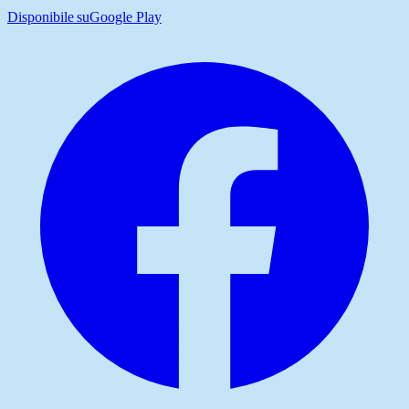
Disponibile su
Google Play