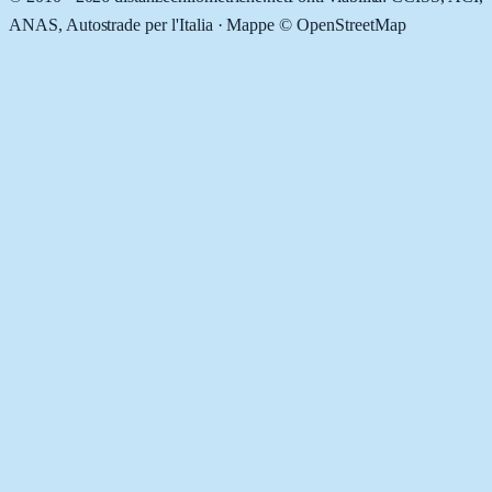
ANAS, Autostrade per l'Italia · Mappe © OpenStreetMap