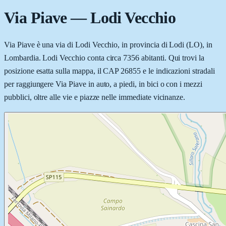
Via Piave
—
Lodi Vecchio
Via Piave è una via di Lodi Vecchio, in provincia di Lodi (LO), in
Lombardia. Lodi Vecchio conta circa 7356 abitanti. Qui trovi la
posizione esatta sulla mappa, il CAP 26855 e le indicazioni stradali
per raggiungere Via Piave in auto, a piedi, in bici o con i mezzi
pubblici, oltre alle vie e piazze nelle immediate vicinanze.