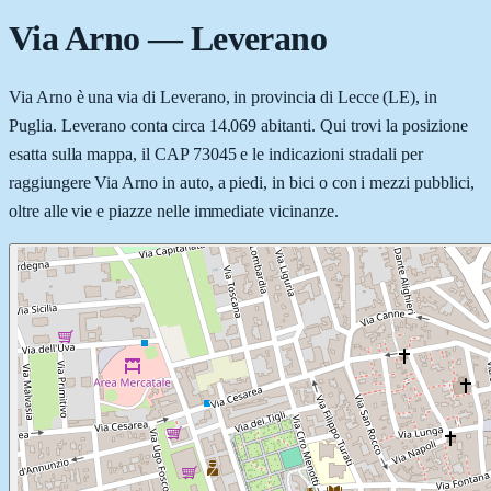
Via Arno
—
Leverano
Via Arno è una via di Leverano, in provincia di Lecce (LE), in
Puglia. Leverano conta circa 14.069 abitanti. Qui trovi la posizione
esatta sulla mappa, il CAP 73045 e le indicazioni stradali per
raggiungere Via Arno in auto, a piedi, in bici o con i mezzi pubblici,
oltre alle vie e piazze nelle immediate vicinanze.