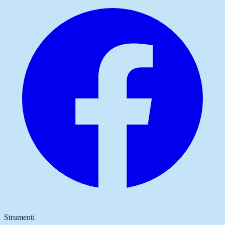
Strumenti