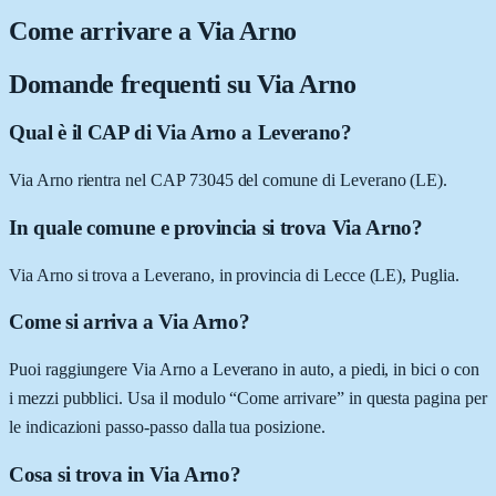
Come arrivare a
Via Arno
Domande frequenti su
Via Arno
Qual è il CAP di Via Arno a Leverano?
Via Arno rientra nel CAP 73045 del comune di Leverano (LE).
In quale comune e provincia si trova Via Arno?
Via Arno si trova a Leverano, in provincia di Lecce (LE), Puglia.
Come si arriva a Via Arno?
Puoi raggiungere Via Arno a Leverano in auto, a piedi, in bici o con
i mezzi pubblici. Usa il modulo “Come arrivare” in questa pagina per
le indicazioni passo-passo dalla tua posizione.
Cosa si trova in Via Arno?