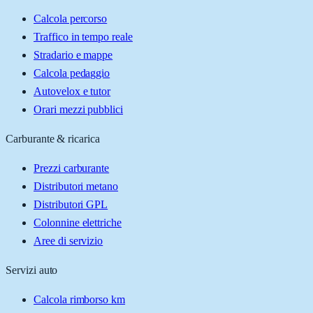
Calcola percorso
Traffico in tempo reale
Stradario e mappe
Calcola pedaggio
Autovelox e tutor
Orari mezzi pubblici
Carburante & ricarica
Prezzi carburante
Distributori metano
Distributori GPL
Colonnine elettriche
Aree di servizio
Servizi auto
Calcola rimborso km