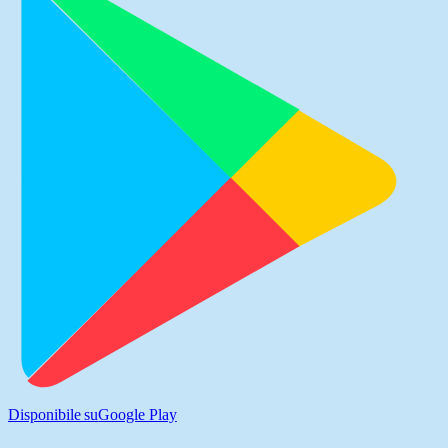
Disponibile su
Google Play