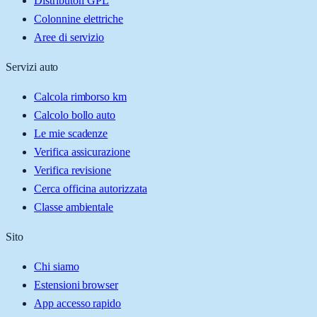
Distributori GPL
Colonnine elettriche
Aree di servizio
Servizi auto
Calcola rimborso km
Calcolo bollo auto
Le mie scadenze
Verifica assicurazione
Verifica revisione
Cerca officina autorizzata
Classe ambientale
Sito
Chi siamo
Estensioni browser
App accesso rapido