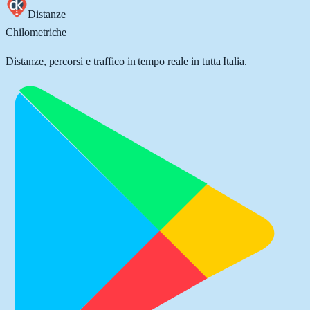
Distanze
Chilometriche
Distanze, percorsi e traffico in tempo reale in tutta Italia.