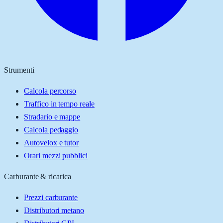
Strumenti
Calcola percorso
Traffico in tempo reale
Stradario e mappe
Calcola pedaggio
Autovelox e tutor
Orari mezzi pubblici
Carburante & ricarica
Prezzi carburante
Distributori metano