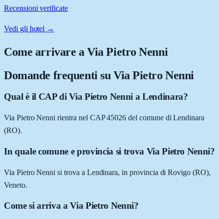
Recensioni verificate
Vedi gli hotel →
Come arrivare a
Via Pietro Nenni
Domande frequenti su
Via Pietro Nenni
Qual è il CAP di Via Pietro Nenni a Lendinara?
Via Pietro Nenni rientra nel CAP 45026 del comune di Lendinara
(RO).
In quale comune e provincia si trova Via Pietro Nenni?
Via Pietro Nenni si trova a Lendinara, in provincia di Rovigo (RO),
Veneto.
Come si arriva a Via Pietro Nenni?