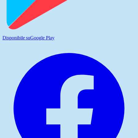
Disponibile su
Google Play