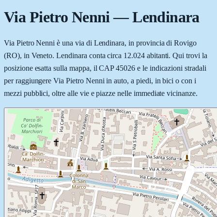
Via Pietro Nenni
—
Lendinara
Via Pietro Nenni è una via di Lendinara, in provincia di Rovigo
(RO), in Veneto. Lendinara conta circa 12.024 abitanti. Qui trovi la
posizione esatta sulla mappa, il CAP 45026 e le indicazioni stradali
per raggiungere Via Pietro Nenni in auto, a piedi, in bici o con i
mezzi pubblici, oltre alle vie e piazze nelle immediate vicinanze.