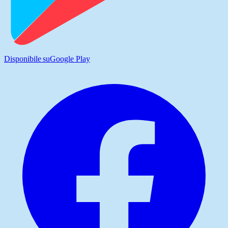
Disponibile su
Google Play