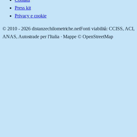
Press kit
Privacy e cookie
© 2010 -
2026
distanzechilometriche.net
Fonti viabilità: CCISS, ACI,
ANAS, Autostrade per l'Italia · Mappe © OpenStreetMap