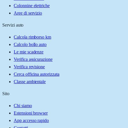
Colonnine elettriche
Aree di servizio
Servizi auto
Calcola rimborso km
Calcolo bollo auto
Le mie scadenze
Verifica assicurazione
Verifica revisione
Cerca officina autorizzata
Classe ambientale
Sito
Chi siamo
Estensioni browser
App accesso rapido
Contatti