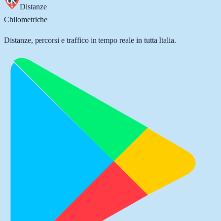
Distanze
Chilometriche
Distanze, percorsi e traffico in tempo reale in tutta Italia.