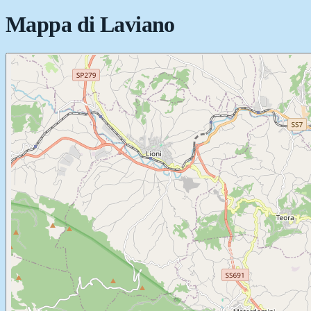
Mappa di
Laviano