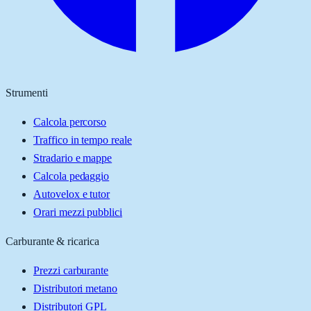
Strumenti
Calcola percorso
Traffico in tempo reale
Stradario e mappe
Calcola pedaggio
Autovelox e tutor
Orari mezzi pubblici
Carburante & ricarica
Prezzi carburante
Distributori metano
Distributori GPL