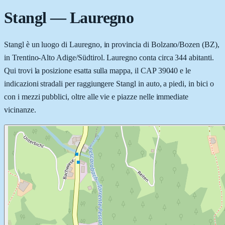
Stangl
—
Lauregno
Stangl è un luogo di Lauregno, in provincia di Bolzano/Bozen (BZ),
in Trentino-Alto Adige/Südtirol. Lauregno conta circa 344 abitanti.
Qui trovi la posizione esatta sulla mappa, il CAP 39040 e le
indicazioni stradali per raggiungere Stangl in auto, a piedi, in bici o
con i mezzi pubblici, oltre alle vie e piazze nelle immediate
vicinanze.