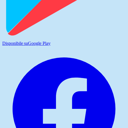
Disponibile su
Google Play