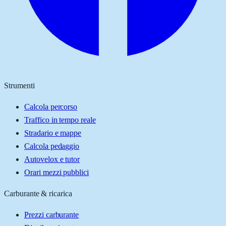
Strumenti
Calcola percorso
Traffico in tempo reale
Stradario e mappe
Calcola pedaggio
Autovelox e tutor
Orari mezzi pubblici
Carburante & ricarica
Prezzi carburante