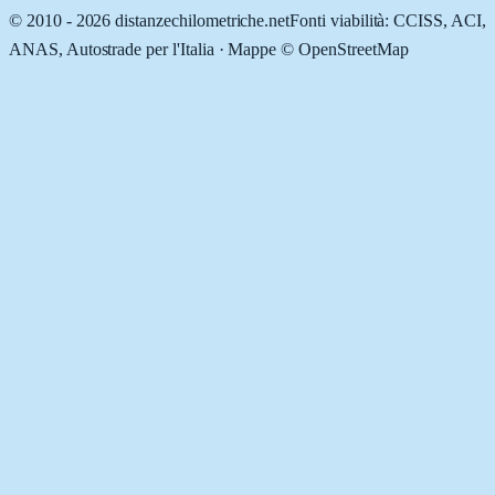
© 2010 -
2026
distanzechilometriche.net
Fonti viabilità: CCISS, ACI,
ANAS, Autostrade per l'Italia · Mappe © OpenStreetMap