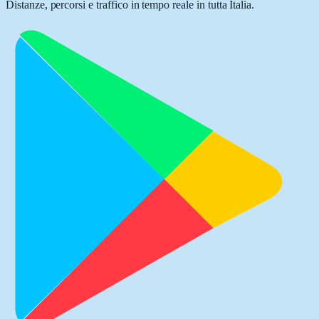
Distanze, percorsi e traffico in tempo reale in tutta Italia.