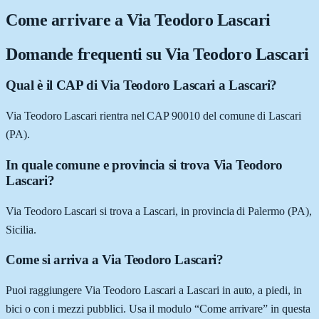
Come arrivare a
Via Teodoro Lascari
Domande frequenti su
Via Teodoro Lascari
Qual è il CAP di Via Teodoro Lascari a Lascari?
Via Teodoro Lascari rientra nel CAP 90010 del comune di Lascari
(PA).
In quale comune e provincia si trova Via Teodoro
Lascari?
Via Teodoro Lascari si trova a Lascari, in provincia di Palermo (PA),
Sicilia.
Come si arriva a Via Teodoro Lascari?
Puoi raggiungere Via Teodoro Lascari a Lascari in auto, a piedi, in
bici o con i mezzi pubblici. Usa il modulo “Come arrivare” in questa