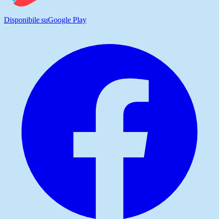
Disponibile su
Google Play