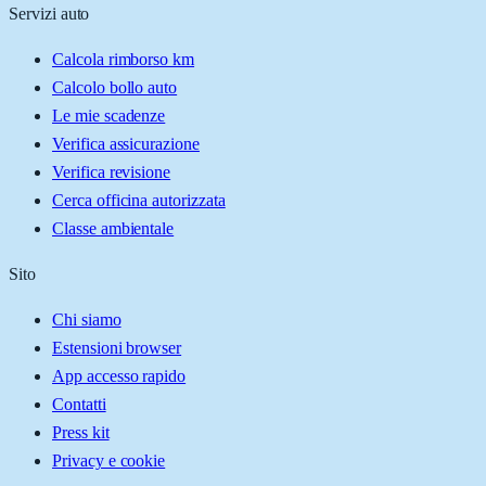
Servizi auto
Calcola rimborso km
Calcolo bollo auto
Le mie scadenze
Verifica assicurazione
Verifica revisione
Cerca officina autorizzata
Classe ambientale
Sito
Chi siamo
Estensioni browser
App accesso rapido
Contatti
Press kit
Privacy e cookie