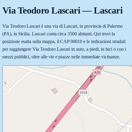
Via Teodoro Lascari
—
Lascari
Via Teodoro Lascari è una via di Lascari, in provincia di Palermo
(PA), in Sicilia. Lascari conta circa 3500 abitanti. Qui trovi la
posizione esatta sulla mappa, il CAP 90010 e le indicazioni stradali
per raggiungere Via Teodoro Lascari in auto, a piedi, in bici o con i
mezzi pubblici, oltre alle vie e piazze nelle immediate vicinanze.