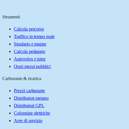
Strumenti
Calcola percorso
Traffico in tempo reale
Stradario e mappe
Calcola pedaggio
Autovelox e tutor
Orari mezzi pubblici
Carburante & ricarica
Prezzi carburante
Distributori metano
Distributori GPL
Colonnine elettriche
Aree di servizio