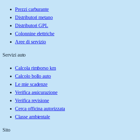
Prezzi carburante
Distributori metano
Distributori GPL
Colonnine elettriche
Aree di servizio
Servizi auto
Calcola rimborso km
Calcolo bollo auto
Le mie scadenze
Verifica assicurazione
Verifica revisione
Cerca officina autorizzata
Classe ambientale
Sito