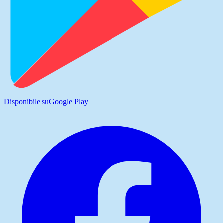
Disponibile su
Google Play