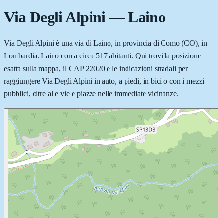
Via Degli Alpini
—
Laino
Via Degli Alpini è una via di Laino, in provincia di Como (CO), in
Lombardia. Laino conta circa 517 abitanti. Qui trovi la posizione
esatta sulla mappa, il CAP 22020 e le indicazioni stradali per
raggiungere Via Degli Alpini in auto, a piedi, in bici o con i mezzi
pubblici, oltre alle vie e piazze nelle immediate vicinanze.