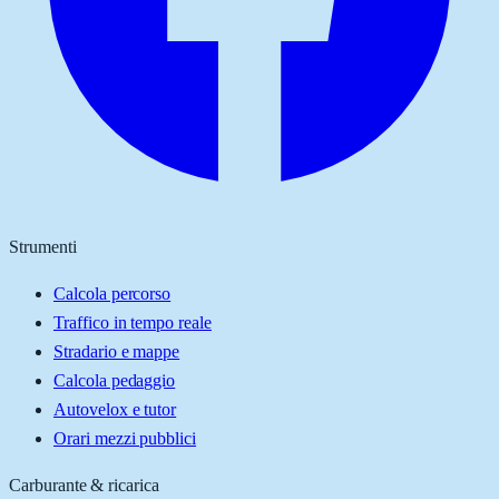
Strumenti
Calcola percorso
Traffico in tempo reale
Stradario e mappe
Calcola pedaggio
Autovelox e tutor
Orari mezzi pubblici
Carburante & ricarica