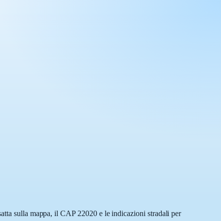
atta sulla mappa, il CAP 22020 e le indicazioni stradali per