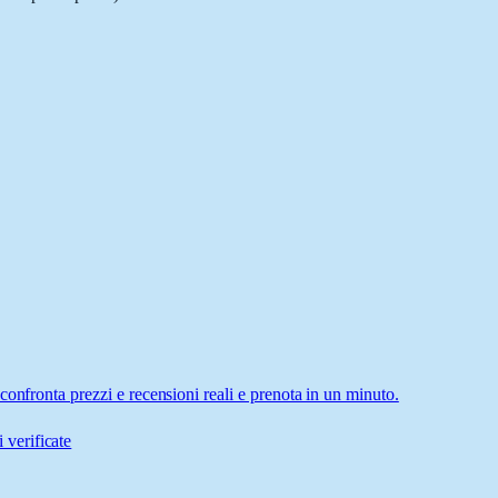
onfronta prezzi e recensioni reali e prenota in un minuto.
 verificate