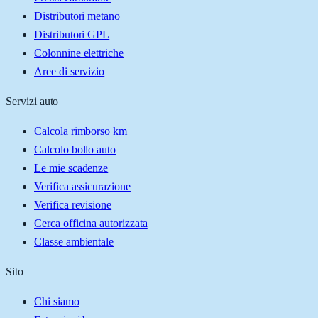
Distributori metano
Distributori GPL
Colonnine elettriche
Aree di servizio
Servizi auto
Calcola rimborso km
Calcolo bollo auto
Le mie scadenze
Verifica assicurazione
Verifica revisione
Cerca officina autorizzata
Classe ambientale
Sito
Chi siamo