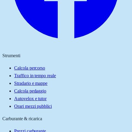
Strumenti
Calcola percorso
Traffico in tempo reale
Stradario e mappe
Calcola pedaggio
Autovelox e tutor
Orari mezzi pubblici
Carburante & ricarica
Prezzi carburante