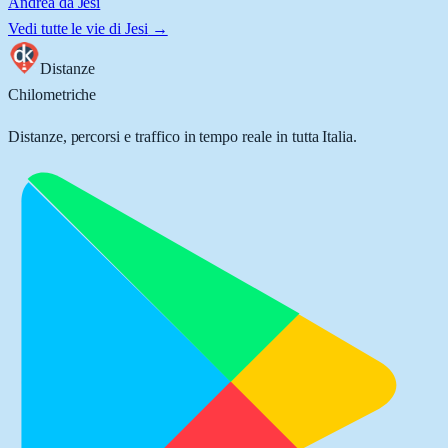
Andrea da Jesi
Vedi tutte le vie di
Jesi
→
Distanze
Chilometriche
Distanze, percorsi e traffico in tempo reale in tutta Italia.