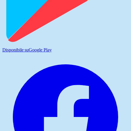
Disponibile su
Google Play