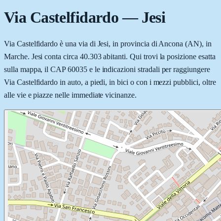
Via Castelfidardo
—
Jesi
Via Castelfidardo è una via di Jesi, in provincia di Ancona (AN), in
Marche. Jesi conta circa 40.303 abitanti. Qui trovi la posizione esatta
sulla mappa, il CAP 60035 e le indicazioni stradali per raggiungere
Via Castelfidardo in auto, a piedi, in bici o con i mezzi pubblici, oltre
alle vie e piazze nelle immediate vicinanze.