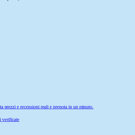
a prezzi e recensioni reali e prenota in un minuto.
 verificate