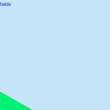
Padella