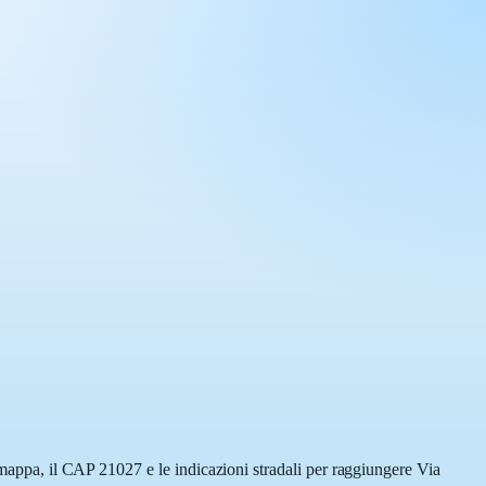
a mappa, il CAP 21027 e le indicazioni stradali per raggiungere Via