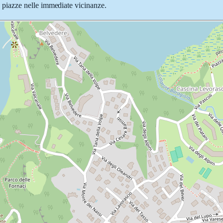
 e piazze nelle immediate vicinanze.