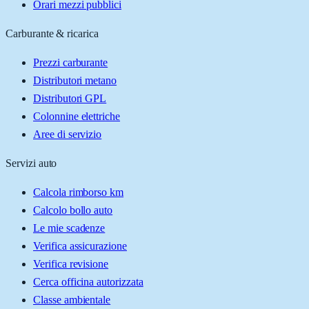
Orari mezzi pubblici
Carburante & ricarica
Prezzi carburante
Distributori metano
Distributori GPL
Colonnine elettriche
Aree di servizio
Servizi auto
Calcola rimborso km
Calcolo bollo auto
Le mie scadenze
Verifica assicurazione
Verifica revisione
Cerca officina autorizzata
Classe ambientale