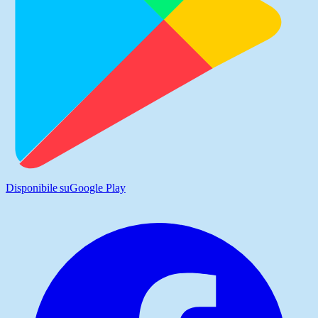
Disponibile su
Google Play