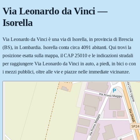
Via Leonardo da Vinci
—
Isorella
Via Leonardo da Vinci è una via di Isorella, in provincia di Brescia
(BS), in Lombardia. Isorella conta circa 4091 abitanti. Qui trovi la
posizione esatta sulla mappa, il CAP 25010 e le indicazioni stradali
per raggiungere Via Leonardo da Vinci in auto, a piedi, in bici o con
i mezzi pubblici, oltre alle vie e piazze nelle immediate vicinanze.