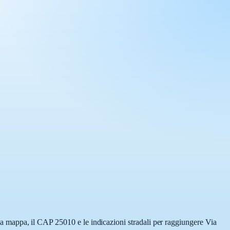
ulla mappa, il CAP 25010 e le indicazioni stradali per raggiungere Via