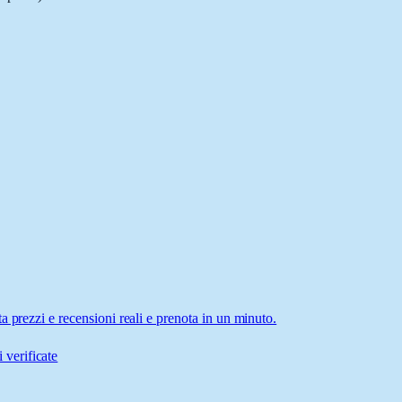
 prezzi e recensioni reali e prenota in un minuto.
 verificate