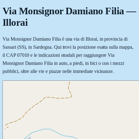
Via Monsignor Damiano Filia
—
Illorai
Via Monsignor Damiano Filia è una via di Illorai, in provincia di
Sassari (SS), in Sardegna. Qui trovi la posizione esatta sulla mappa,
il CAP 07010 e le indicazioni stradali per raggiungere Via
Monsignor Damiano Filia in auto, a piedi, in bici o con i mezzi
pubblici, oltre alle vie e piazze nelle immediate vicinanze.