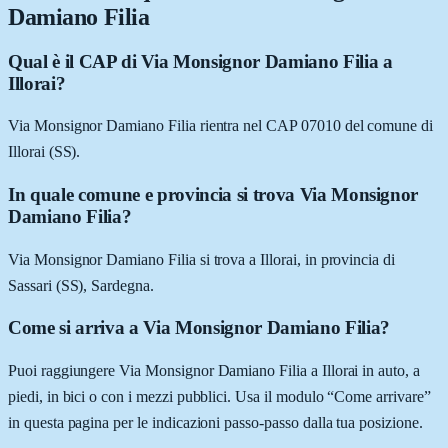
Damiano Filia
Qual è il CAP di Via Monsignor Damiano Filia a
Illorai?
Via Monsignor Damiano Filia rientra nel CAP 07010 del comune di
Illorai (SS).
In quale comune e provincia si trova Via Monsignor
Damiano Filia?
Via Monsignor Damiano Filia si trova a Illorai, in provincia di
Sassari (SS), Sardegna.
Come si arriva a Via Monsignor Damiano Filia?
Puoi raggiungere Via Monsignor Damiano Filia a Illorai in auto, a
piedi, in bici o con i mezzi pubblici. Usa il modulo “Come arrivare”
in questa pagina per le indicazioni passo-passo dalla tua posizione.