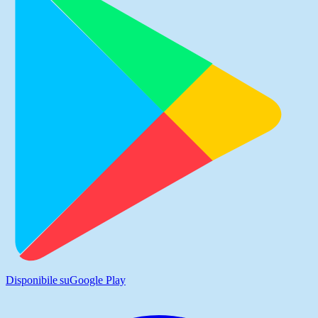
Disponibile su
Google Play