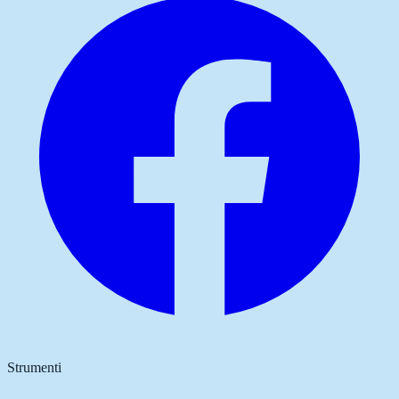
Strumenti