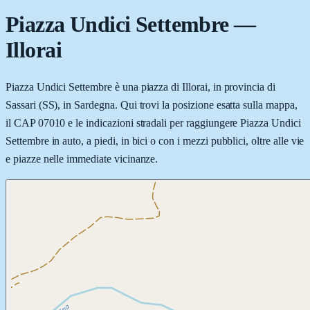
Piazza Undici Settembre
—
Illorai
Piazza Undici Settembre è una piazza di Illorai, in provincia di
Sassari (SS), in Sardegna. Qui trovi la posizione esatta sulla mappa,
il CAP 07010 e le indicazioni stradali per raggiungere Piazza Undici
Settembre in auto, a piedi, in bici o con i mezzi pubblici, oltre alle vie
e piazze nelle immediate vicinanze.