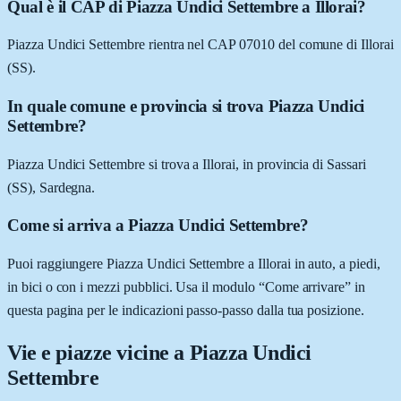
Qual è il CAP di Piazza Undici Settembre a Illorai?
Piazza Undici Settembre rientra nel CAP 07010 del comune di Illorai
(SS).
In quale comune e provincia si trova Piazza Undici
Settembre?
Piazza Undici Settembre si trova a Illorai, in provincia di Sassari
(SS), Sardegna.
Come si arriva a Piazza Undici Settembre?
Puoi raggiungere Piazza Undici Settembre a Illorai in auto, a piedi,
in bici o con i mezzi pubblici. Usa il modulo “Come arrivare” in
questa pagina per le indicazioni passo-passo dalla tua posizione.
Vie e piazze vicine a
Piazza Undici
Settembre