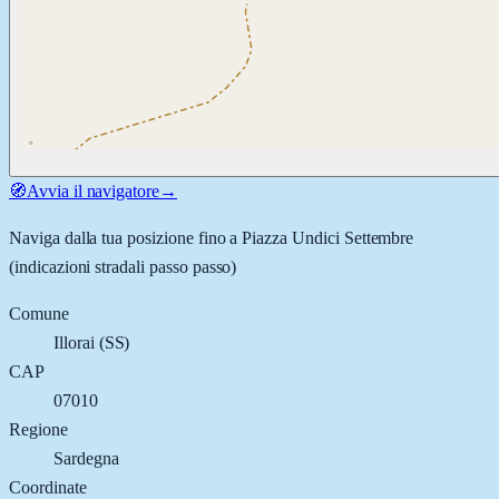
🧭
Avvia il navigatore
→
Naviga dalla tua posizione fino a
Piazza Undici Settembre
(indicazioni stradali passo passo)
Comune
Illorai
(
SS
)
CAP
07010
Regione
Sardegna
Coordinate