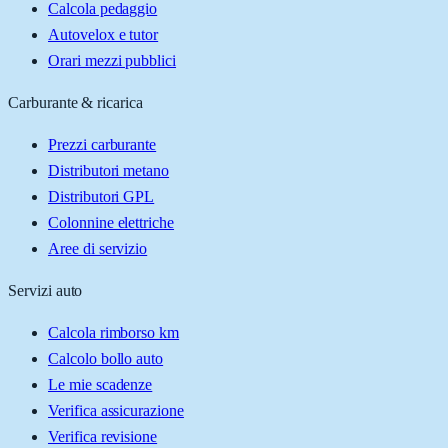
Calcola pedaggio
Autovelox e tutor
Orari mezzi pubblici
Carburante & ricarica
Prezzi carburante
Distributori metano
Distributori GPL
Colonnine elettriche
Aree di servizio
Servizi auto
Calcola rimborso km
Calcolo bollo auto
Le mie scadenze
Verifica assicurazione
Verifica revisione