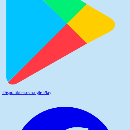
Disponibile su
Google Play