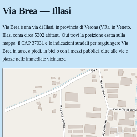
Via Brea
—
Illasi
Via Brea è una via di Illasi, in provincia di Verona (VR), in Veneto.
Illasi conta circa 5302 abitanti. Qui trovi la posizione esatta sulla
mappa, il CAP 37031 e le indicazioni stradali per raggiungere Via
Brea in auto, a piedi, in bici o con i mezzi pubblici, oltre alle vie e
piazze nelle immediate vicinanze.