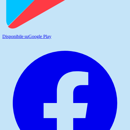
Disponibile su
Google Play