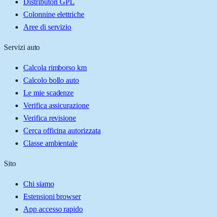
Distributori GPL
Colonnine elettriche
Aree di servizio
Servizi auto
Calcola rimborso km
Calcolo bollo auto
Le mie scadenze
Verifica assicurazione
Verifica revisione
Cerca officina autorizzata
Classe ambientale
Sito
Chi siamo
Estensioni browser
App accesso rapido