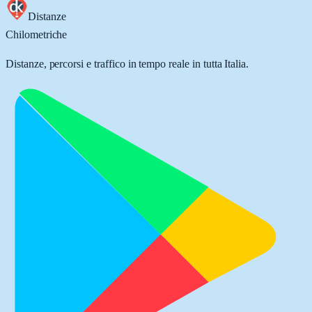
Distanze
Chilometriche
Distanze, percorsi e traffico in tempo reale in tutta Italia.