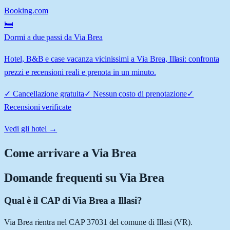
Booking.com
🛏️
Dormi a due passi da Via Brea
Hotel, B&B e case vacanza vicinissimi a Via Brea, Illasi: confronta
prezzi e recensioni reali e prenota in un minuto.
✓
Cancellazione gratuita
✓
Nessun costo di prenotazione
✓
Recensioni verificate
Vedi gli hotel →
Come arrivare a
Via Brea
Domande frequenti su
Via Brea
Qual è il CAP di Via Brea a Illasi?
Via Brea rientra nel CAP 37031 del comune di Illasi (VR).