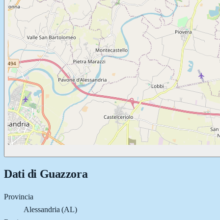
Dati di
Guazzora
Provincia
Alessandria (AL)