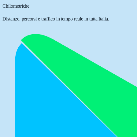
Chilometriche
Distanze, percorsi e traffico in tempo reale in tutta Italia.