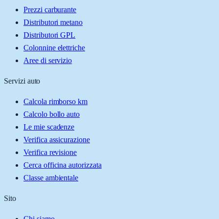
Prezzi carburante
Distributori metano
Distributori GPL
Colonnine elettriche
Aree di servizio
Servizi auto
Calcola rimborso km
Calcolo bollo auto
Le mie scadenze
Verifica assicurazione
Verifica revisione
Cerca officina autorizzata
Classe ambientale
Sito
Chi siamo