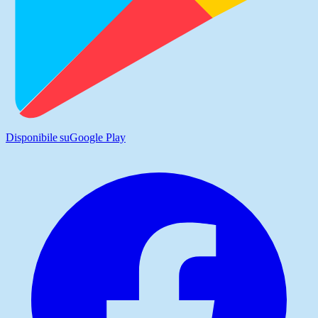
Disponibile su
Google Play