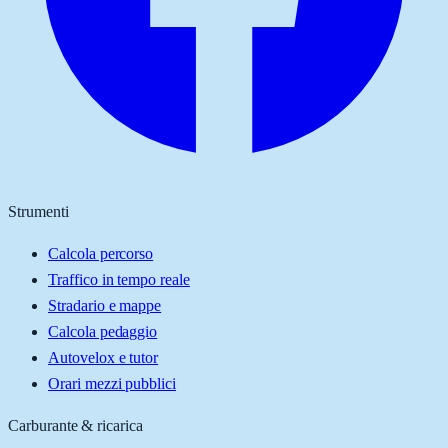
Strumenti
Calcola percorso
Traffico in tempo reale
Stradario e mappe
Calcola pedaggio
Autovelox e tutor
Orari mezzi pubblici
Carburante & ricarica