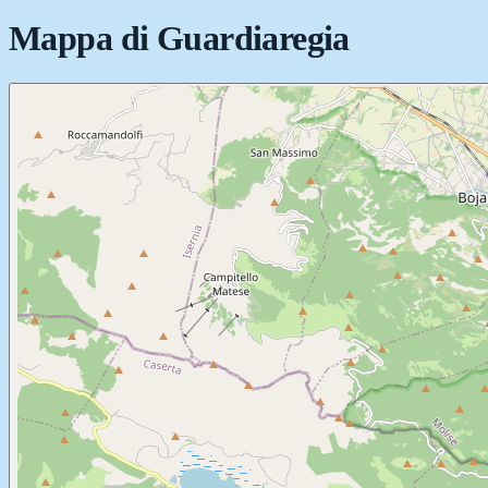
Mappa di
Guardiaregia