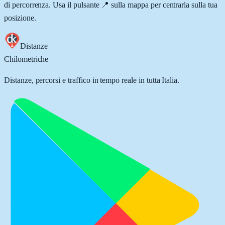
di percorrenza. Usa il pulsante 📍 sulla mappa per centrarla sulla tua
posizione.
Distanze
Chilometriche
Distanze, percorsi e traffico in tempo reale in tutta Italia.