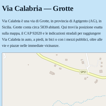
Via Calabria
—
Grotte
Via Calabria è una via di Grotte, in provincia di Agrigento (AG), in
Sicilia. Grotte conta circa 5839 abitanti. Qui trovi la posizione esatta
sulla mappa, il CAP 92020 e le indicazioni stradali per raggiungere
Via Calabria in auto, a piedi, in bici o con i mezzi pubblici, oltre alle
vie e piazze nelle immediate vicinanze.