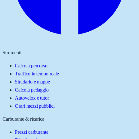
Strumenti
Calcola percorso
Traffico in tempo reale
Stradario e mappe
Calcola pedaggio
Autovelox e tutor
Orari mezzi pubblici
Carburante & ricarica
Prezzi carburante