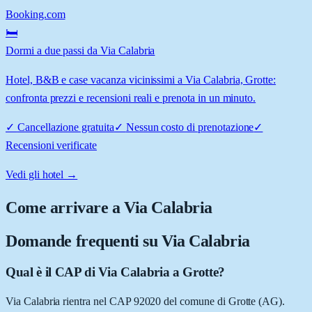
Booking.com
🛏️
Dormi a due passi da Via Calabria
Hotel, B&B e case vacanza vicinissimi a Via Calabria, Grotte:
confronta prezzi e recensioni reali e prenota in un minuto.
✓
Cancellazione gratuita
✓
Nessun costo di prenotazione
✓
Recensioni verificate
Vedi gli hotel →
Come arrivare a
Via Calabria
Domande frequenti su
Via Calabria
Qual è il CAP di Via Calabria a Grotte?
Via Calabria rientra nel CAP 92020 del comune di Grotte (AG).