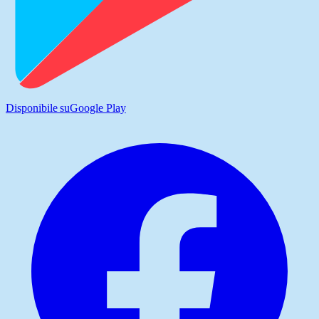
Disponibile su
Google Play