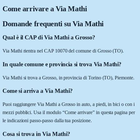
Come arrivare a
Via Mathi
Domande frequenti su
Via Mathi
Qual è il CAP di Via Mathi a Grosso?
Via Mathi rientra nel CAP 10070 del comune di Grosso (TO).
In quale comune e provincia si trova Via Mathi?
Via Mathi si trova a Grosso, in provincia di Torino (TO), Piemonte.
Come si arriva a Via Mathi?
Puoi raggiungere Via Mathi a Grosso in auto, a piedi, in bici o con i
mezzi pubblici. Usa il modulo “Come arrivare” in questa pagina per
le indicazioni passo-passo dalla tua posizione.
Cosa si trova in Via Mathi?