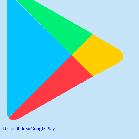
Disponibile su
Google Play