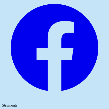
Strumenti