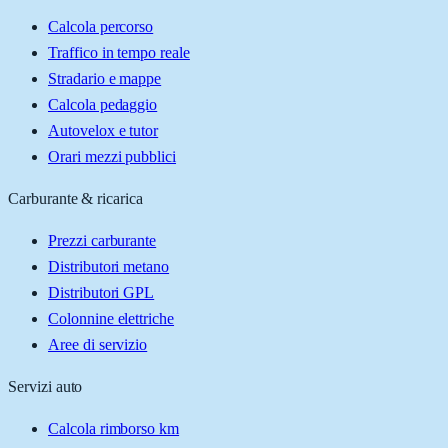
Calcola percorso
Traffico in tempo reale
Stradario e mappe
Calcola pedaggio
Autovelox e tutor
Orari mezzi pubblici
Carburante & ricarica
Prezzi carburante
Distributori metano
Distributori GPL
Colonnine elettriche
Aree di servizio
Servizi auto
Calcola rimborso km