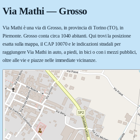
Via Mathi
—
Grosso
Via Mathi è una via di Grosso, in provincia di Torino (TO), in
Piemonte. Grosso conta circa 1040 abitanti. Qui trovi la posizione
esatta sulla mappa, il CAP 10070 e le indicazioni stradali per
raggiungere Via Mathi in auto, a piedi, in bici o con i mezzi pubblici,
oltre alle vie e piazze nelle immediate vicinanze.