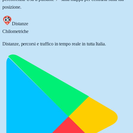
posizione.
Distanze
Chilometriche
Distanze, percorsi e traffico in tempo reale in tutta Italia.