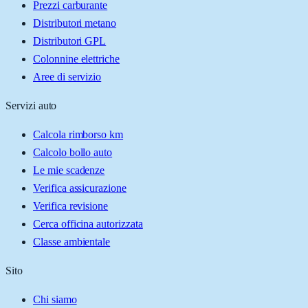
Prezzi carburante
Distributori metano
Distributori GPL
Colonnine elettriche
Aree di servizio
Servizi auto
Calcola rimborso km
Calcolo bollo auto
Le mie scadenze
Verifica assicurazione
Verifica revisione
Cerca officina autorizzata
Classe ambientale
Sito
Chi siamo