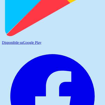
Disponibile su
Google Play