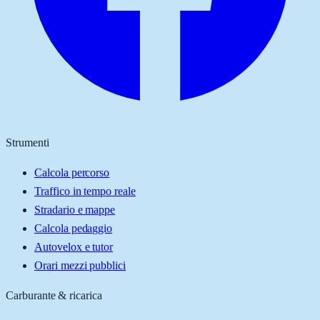
Strumenti
Calcola percorso
Traffico in tempo reale
Stradario e mappe
Calcola pedaggio
Autovelox e tutor
Orari mezzi pubblici
Carburante & ricarica