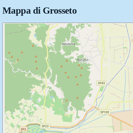
Mappa di
Grosseto