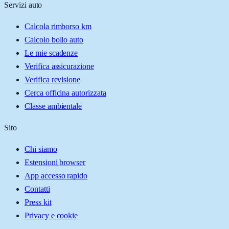
Servizi auto
Calcola rimborso km
Calcolo bollo auto
Le mie scadenze
Verifica assicurazione
Verifica revisione
Cerca officina autorizzata
Classe ambientale
Sito
Chi siamo
Estensioni browser
App accesso rapido
Contatti
Press kit
Privacy e cookie