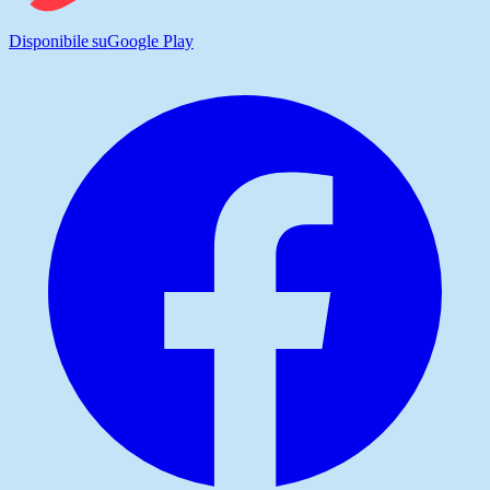
Disponibile su
Google Play