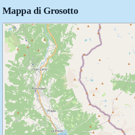
Mappa di
Grosotto