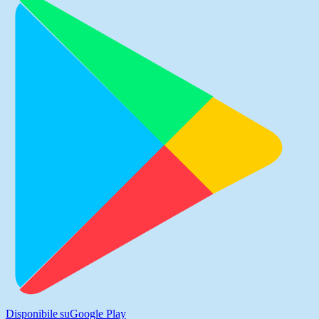
Disponibile su
Google Play