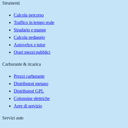
Strumenti
Calcola percorso
Traffico in tempo reale
Stradario e mappe
Calcola pedaggio
Autovelox e tutor
Orari mezzi pubblici
Carburante & ricarica
Prezzi carburante
Distributori metano
Distributori GPL
Colonnine elettriche
Aree di servizio
Servizi auto