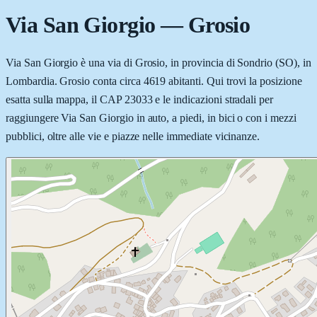
Via San Giorgio
—
Grosio
Via San Giorgio è una via di Grosio, in provincia di Sondrio (SO), in
Lombardia. Grosio conta circa 4619 abitanti. Qui trovi la posizione
esatta sulla mappa, il CAP 23033 e le indicazioni stradali per
raggiungere Via San Giorgio in auto, a piedi, in bici o con i mezzi
pubblici, oltre alle vie e piazze nelle immediate vicinanze.