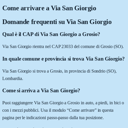
Come arrivare a
Via San Giorgio
Domande frequenti su
Via San Giorgio
Qual è il CAP di Via San Giorgio a Grosio?
Via San Giorgio rientra nel CAP 23033 del comune di Grosio (SO).
In quale comune e provincia si trova Via San Giorgio?
Via San Giorgio si trova a Grosio, in provincia di Sondrio (SO),
Lombardia.
Come si arriva a Via San Giorgio?
Puoi raggiungere Via San Giorgio a Grosio in auto, a piedi, in bici o
con i mezzi pubblici. Usa il modulo “Come arrivare” in questa
pagina per le indicazioni passo-passo dalla tua posizione.