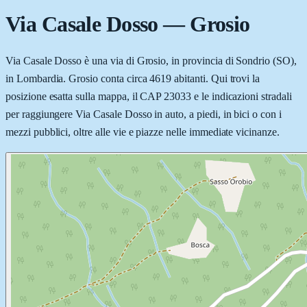
Via Casale Dosso
—
Grosio
Via Casale Dosso è una via di Grosio, in provincia di Sondrio (SO),
in Lombardia. Grosio conta circa 4619 abitanti. Qui trovi la
posizione esatta sulla mappa, il CAP 23033 e le indicazioni stradali
per raggiungere Via Casale Dosso in auto, a piedi, in bici o con i
mezzi pubblici, oltre alle vie e piazze nelle immediate vicinanze.