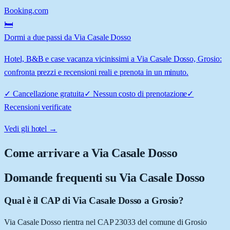
Booking.com
🛏️
Dormi a due passi da Via Casale Dosso
Hotel, B&B e case vacanza vicinissimi a Via Casale Dosso, Grosio:
confronta prezzi e recensioni reali e prenota in un minuto.
✓
Cancellazione gratuita
✓
Nessun costo di prenotazione
✓
Recensioni verificate
Vedi gli hotel →
Come arrivare a
Via Casale Dosso
Domande frequenti su
Via Casale Dosso
Qual è il CAP di Via Casale Dosso a Grosio?
Via Casale Dosso rientra nel CAP 23033 del comune di Grosio