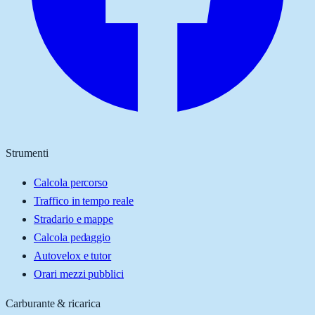
Strumenti
Calcola percorso
Traffico in tempo reale
Stradario e mappe
Calcola pedaggio
Autovelox e tutor
Orari mezzi pubblici
Carburante & ricarica