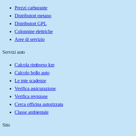
Prezzi carburante
Distributori metano
Distributori GPL
Colonnine elettriche
Aree di servizio
Servizi auto
Calcola rimborso km
Calcolo bollo auto
Le mie scadenze
Verifica assicurazione
Verifica revisione
Cerca officina autorizzata
Classe ambientale
Sito