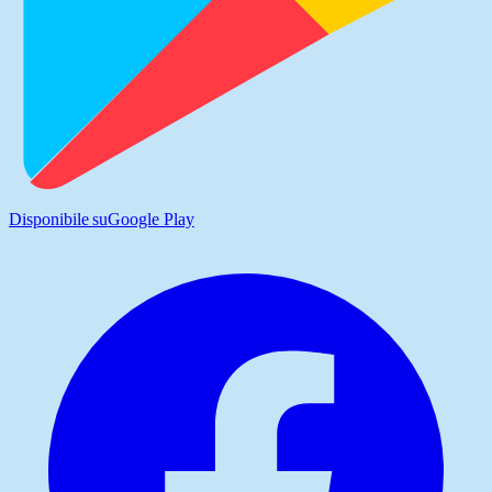
Disponibile su
Google Play