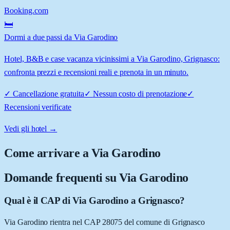
Booking.com
🛏️
Dormi a due passi da Via Garodino
Hotel, B&B e case vacanza vicinissimi a Via Garodino, Grignasco:
confronta prezzi e recensioni reali e prenota in un minuto.
✓
Cancellazione gratuita
✓
Nessun costo di prenotazione
✓
Recensioni verificate
Vedi gli hotel →
Come arrivare a
Via Garodino
Domande frequenti su
Via Garodino
Qual è il CAP di Via Garodino a Grignasco?
Via Garodino rientra nel CAP 28075 del comune di Grignasco