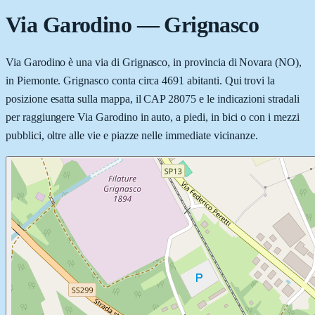
Via Garodino
—
Grignasco
Via Garodino è una via di Grignasco, in provincia di Novara (NO),
in Piemonte. Grignasco conta circa 4691 abitanti. Qui trovi la
posizione esatta sulla mappa, il CAP 28075 e le indicazioni stradali
per raggiungere Via Garodino in auto, a piedi, in bici o con i mezzi
pubblici, oltre alle vie e piazze nelle immediate vicinanze.