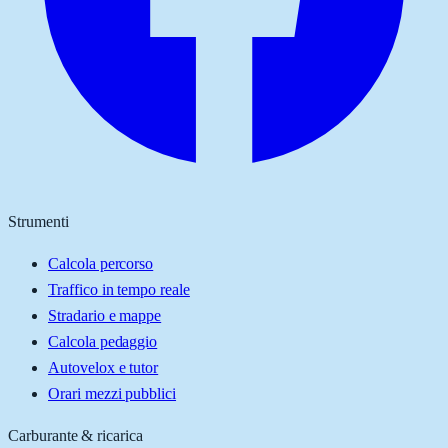
Strumenti
Calcola percorso
Traffico in tempo reale
Stradario e mappe
Calcola pedaggio
Autovelox e tutor
Orari mezzi pubblici
Carburante & ricarica