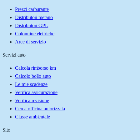
Prezzi carburante
Distributori metano
Distributori GPL
Colonnine elettriche
Aree di servizio
Servizi auto
Calcola rimborso km
Calcolo bollo auto
Le mie scadenze
Verifica assicurazione
Verifica revisione
Cerca officina autorizzata
Classe ambientale
Sito