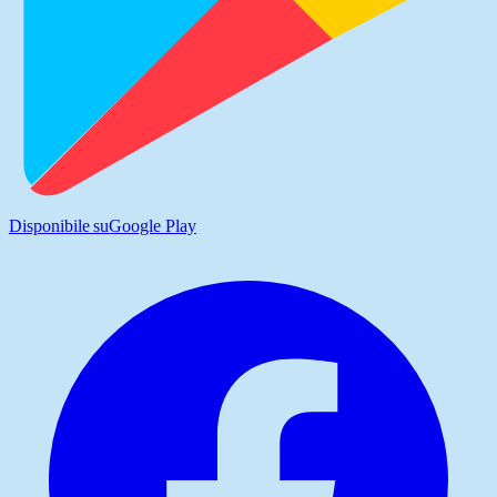
Disponibile su
Google Play