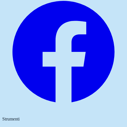
Strumenti