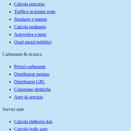
Calcola percorso
Traffico in tempo reale
Stradario e mappe
Calcola pedaggio
Autovelox e tutor
Orari mezzi pubblici
Carburante & ricarica
Prezzi carburante
Distributori metano
Distributori GPL
Colonnine elettriche
Aree di servizio
Servizi auto
Calcola rimborso km
Calcolo bollo auto