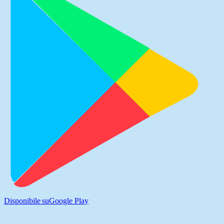
Disponibile su
Google Play