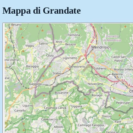
Mappa di
Grandate