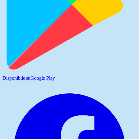
Disponibile su
Google Play