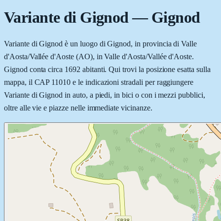
Variante di Gignod
—
Gignod
Variante di Gignod è un luogo di Gignod, in provincia di Valle
d'Aosta/Vallée d'Aoste (AO), in Valle d'Aosta/Vallée d'Aoste.
Gignod conta circa 1692 abitanti. Qui trovi la posizione esatta sulla
mappa, il CAP 11010 e le indicazioni stradali per raggiungere
Variante di Gignod in auto, a piedi, in bici o con i mezzi pubblici,
oltre alle vie e piazze nelle immediate vicinanze.