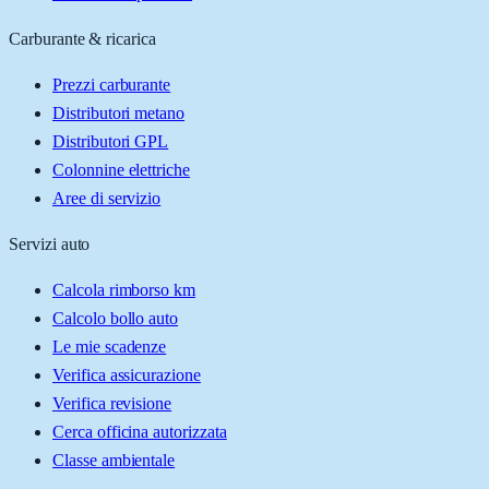
Carburante & ricarica
Prezzi carburante
Distributori metano
Distributori GPL
Colonnine elettriche
Aree di servizio
Servizi auto
Calcola rimborso km
Calcolo bollo auto
Le mie scadenze
Verifica assicurazione
Verifica revisione
Cerca officina autorizzata
Classe ambientale