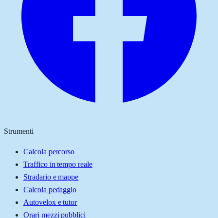
Strumenti
Calcola percorso
Traffico in tempo reale
Stradario e mappe
Calcola pedaggio
Autovelox e tutor
Orari mezzi pubblici