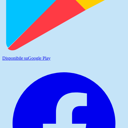
Disponibile su
Google Play