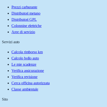
Prezzi carburante
Distributori metano
Distributori GPL
Colonnine elettriche
Aree di servizio
Servizi auto
Calcola rimborso km
Calcolo bollo auto
Le mie scadenze
Verifica assicurazione
Verifica revisione
Cerca officina autorizzata
Classe ambientale
Sito