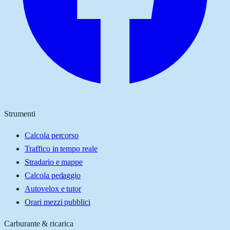
Strumenti
Calcola percorso
Traffico in tempo reale
Stradario e mappe
Calcola pedaggio
Autovelox e tutor
Orari mezzi pubblici
Carburante & ricarica