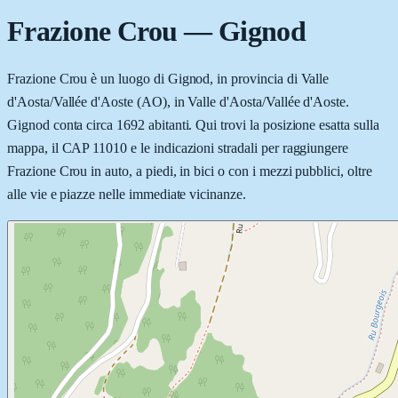
Frazione Crou
—
Gignod
Frazione Crou è un luogo di Gignod, in provincia di Valle
d'Aosta/Vallée d'Aoste (AO), in Valle d'Aosta/Vallée d'Aoste.
Gignod conta circa 1692 abitanti. Qui trovi la posizione esatta sulla
mappa, il CAP 11010 e le indicazioni stradali per raggiungere
Frazione Crou in auto, a piedi, in bici o con i mezzi pubblici, oltre
alle vie e piazze nelle immediate vicinanze.