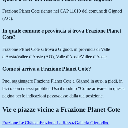
Frazione Planet Cote rientra nel CAP 11010 del comune di Gignod
(AO).
In quale comune e provincia si trova Frazione Planet
Cote?
Frazione Planet Cote si trova a Gignod, in provincia di Valle
d'Aosta/Vallée d'Aoste (AO), Valle d'Aosta/Vallée d'Aoste.
Come si arriva a Frazione Planet Cote?
Puoi raggiungere Frazione Planet Cote a Gignod in auto, a piedi, in
bici o con i mezzi pubblici. Usa il modulo “Come arrivare” in questa
pagina per le indicazioni passo-passo dalla tua posizione.
Vie e piazze vicine a
Frazione Planet Cote
Frazione Le Château
Frazione La Ressaz
Galleria Gignod
loc