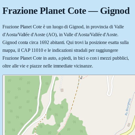
Frazione Planet Cote
—
Gignod
Frazione Planet Cote è un luogo di Gignod, in provincia di Valle
d'Aosta/Vallée d'Aoste (AO), in Valle d'Aosta/Vallée d'Aoste.
Gignod conta circa 1692 abitanti. Qui trovi la posizione esatta sulla
mappa, il CAP 11010 e le indicazioni stradali per raggiungere
Frazione Planet Cote in auto, a piedi, in bici o con i mezzi pubblici,
oltre alle vie e piazze nelle immediate vicinanze.