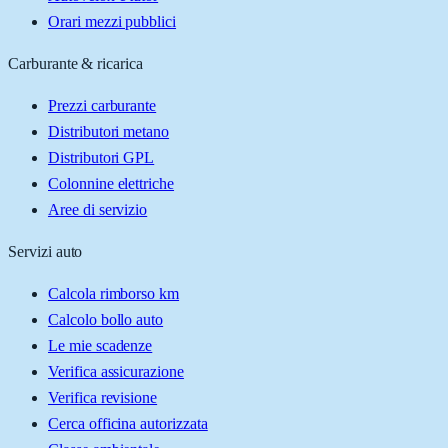
Orari mezzi pubblici
Carburante & ricarica
Prezzi carburante
Distributori metano
Distributori GPL
Colonnine elettriche
Aree di servizio
Servizi auto
Calcola rimborso km
Calcolo bollo auto
Le mie scadenze
Verifica assicurazione
Verifica revisione
Cerca officina autorizzata