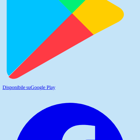
Disponibile su
Google Play