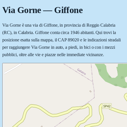
Via Gorne
—
Giffone
Via Gorne è una via di Giffone, in provincia di Reggio Calabria
(RC), in Calabria. Giffone conta circa 1946 abitanti. Qui trovi la
posizione esatta sulla mappa, il CAP 89020 e le indicazioni stradali
per raggiungere Via Gorne in auto, a piedi, in bici o con i mezzi
pubblici, oltre alle vie e piazze nelle immediate vicinanze.