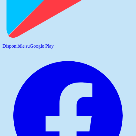
Disponibile su
Google Play