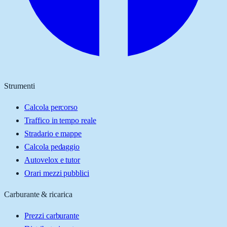
Strumenti
Calcola percorso
Traffico in tempo reale
Stradario e mappe
Calcola pedaggio
Autovelox e tutor
Orari mezzi pubblici
Carburante & ricarica
Prezzi carburante