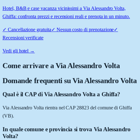
Hotel, B&B e case vacanza vicinissimi a Via Alessandro Volta,
Ghiffa: confronta prezzi e recensioni reali e prenota in un minuto.
✓
Cancellazione gratuita
✓
Nessun costo di prenotazione
✓
Recensioni verificate
Vedi gli hotel →
Come arrivare a
Via Alessandro Volta
Domande frequenti su
Via Alessandro Volta
Qual è il CAP di Via Alessandro Volta a Ghiffa?
Via Alessandro Volta rientra nel CAP 28823 del comune di Ghiffa
(VB).
In quale comune e provincia si trova Via Alessandro
Volta?