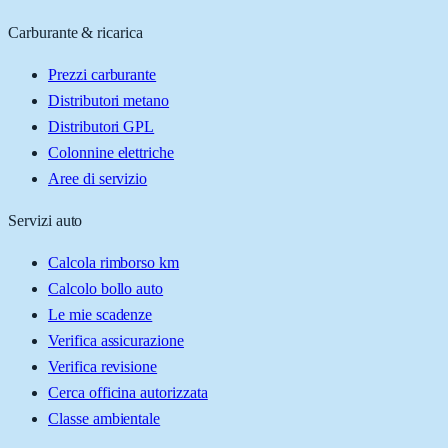
Carburante & ricarica
Prezzi carburante
Distributori metano
Distributori GPL
Colonnine elettriche
Aree di servizio
Servizi auto
Calcola rimborso km
Calcolo bollo auto
Le mie scadenze
Verifica assicurazione
Verifica revisione
Cerca officina autorizzata
Classe ambientale