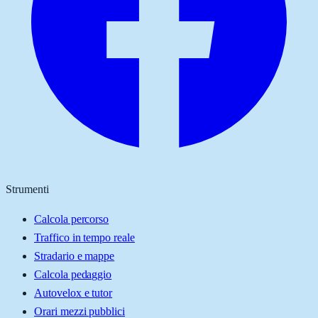
Strumenti
Calcola percorso
Traffico in tempo reale
Stradario e mappe
Calcola pedaggio
Autovelox e tutor
Orari mezzi pubblici