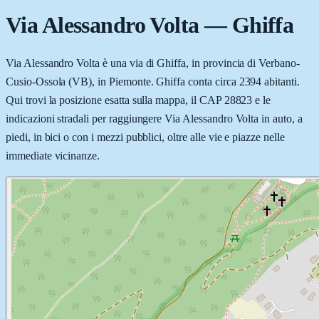
Via Alessandro Volta
—
Ghiffa
Via Alessandro Volta è una via di Ghiffa, in provincia di Verbano-
Cusio-Ossola (VB), in Piemonte. Ghiffa conta circa 2394 abitanti.
Qui trovi la posizione esatta sulla mappa, il CAP 28823 e le
indicazioni stradali per raggiungere Via Alessandro Volta in auto, a
piedi, in bici o con i mezzi pubblici, oltre alle vie e piazze nelle
immediate vicinanze.