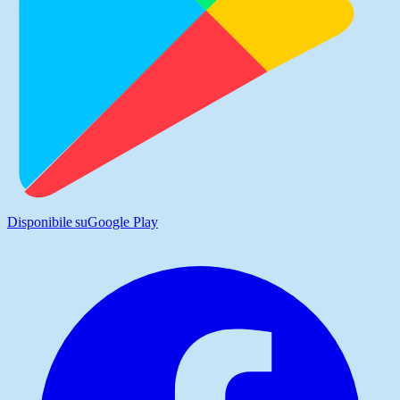
Disponibile su
Google Play