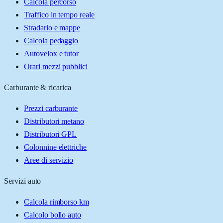
Calcola percorso
Traffico in tempo reale
Stradario e mappe
Calcola pedaggio
Autovelox e tutor
Orari mezzi pubblici
Carburante & ricarica
Prezzi carburante
Distributori metano
Distributori GPL
Colonnine elettriche
Aree di servizio
Servizi auto
Calcola rimborso km
Calcolo bollo auto