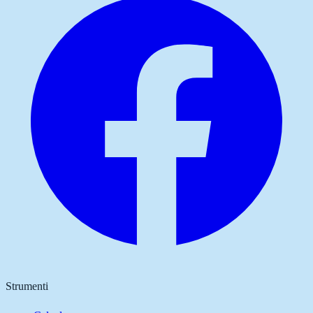
Strumenti