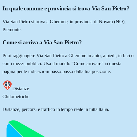
In quale comune e provincia si trova Via San Pietro?
Via San Pietro si trova a Ghemme, in provincia di Novara (NO),
Piemonte.
Come si arriva a Via San Pietro?
Puoi raggiungere Via San Pietro a Ghemme in auto, a piedi, in bici o
con i mezzi pubblici. Usa il modulo “Come arrivare” in questa
pagina per le indicazioni passo-passo dalla tua posizione.
Distanze
Chilometriche
Distanze, percorsi e traffico in tempo reale in tutta Italia.