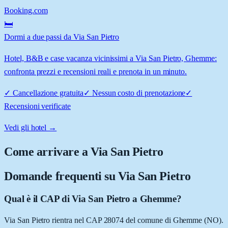
Booking.com
🛏️
Dormi a due passi da Via San Pietro
Hotel, B&B e case vacanza vicinissimi a Via San Pietro, Ghemme:
confronta prezzi e recensioni reali e prenota in un minuto.
✓
Cancellazione gratuita
✓
Nessun costo di prenotazione
✓
Recensioni verificate
Vedi gli hotel →
Come arrivare a
Via San Pietro
Domande frequenti su
Via San Pietro
Qual è il CAP di Via San Pietro a Ghemme?
Via San Pietro rientra nel CAP 28074 del comune di Ghemme (NO).