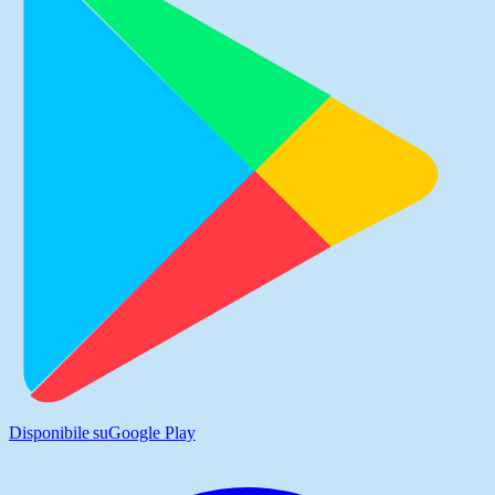
Disponibile su
Google Play