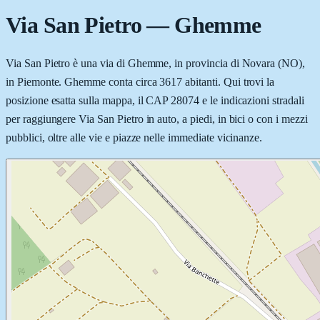
Via San Pietro
—
Ghemme
Via San Pietro è una via di Ghemme, in provincia di Novara (NO),
in Piemonte. Ghemme conta circa 3617 abitanti. Qui trovi la
posizione esatta sulla mappa, il CAP 28074 e le indicazioni stradali
per raggiungere Via San Pietro in auto, a piedi, in bici o con i mezzi
pubblici, oltre alle vie e piazze nelle immediate vicinanze.