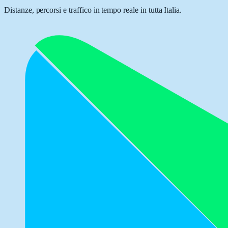
Distanze, percorsi e traffico in tempo reale in tutta Italia.