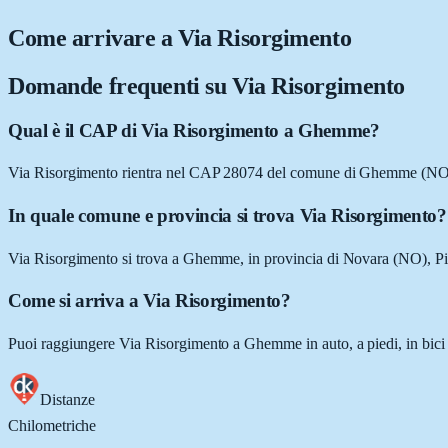
Come arrivare a
Via Risorgimento
Domande frequenti su
Via Risorgimento
Qual è il CAP di Via Risorgimento a Ghemme?
Via Risorgimento rientra nel CAP 28074 del comune di Ghemme (NO
In quale comune e provincia si trova Via Risorgimento?
Via Risorgimento si trova a Ghemme, in provincia di Novara (NO), P
Come si arriva a Via Risorgimento?
Puoi raggiungere Via Risorgimento a Ghemme in auto, a piedi, in bici 
Distanze
Chilometriche