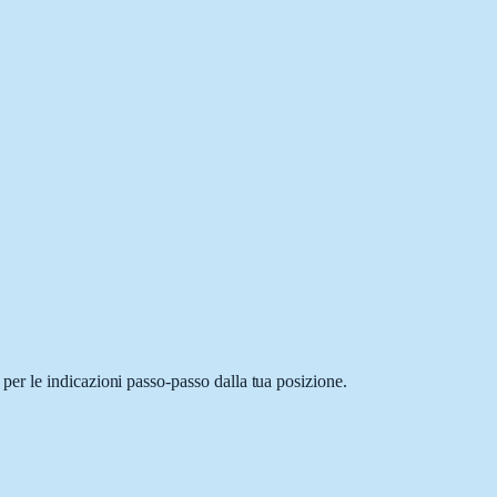
er le indicazioni passo-passo dalla tua posizione.