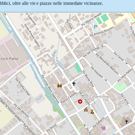
blici, oltre alle vie e piazze nelle immediate vicinanze.