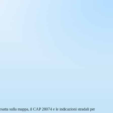
atta sulla mappa, il CAP 28074 e le indicazioni stradali per