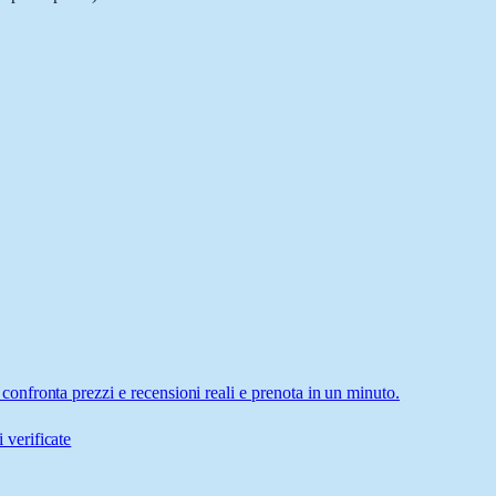
nfronta prezzi e recensioni reali e prenota in un minuto.
 verificate