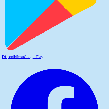
Disponibile su
Google Play