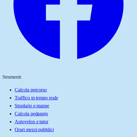
Strumenti
Calcola percorso
Traffico in tempo reale
Stradario e mappe
Calcola pedaggio
Autovelox e tutor
Orari mezzi pubblici