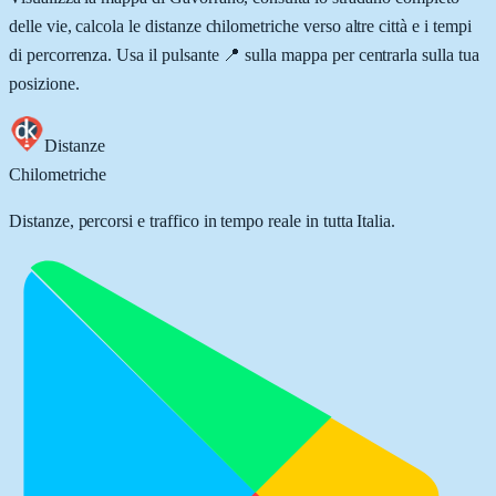
delle vie, calcola le distanze chilometriche verso altre città e i tempi
di percorrenza. Usa il pulsante 📍 sulla mappa per centrarla sulla tua
posizione.
Distanze
Chilometriche
Distanze, percorsi e traffico in tempo reale in tutta Italia.