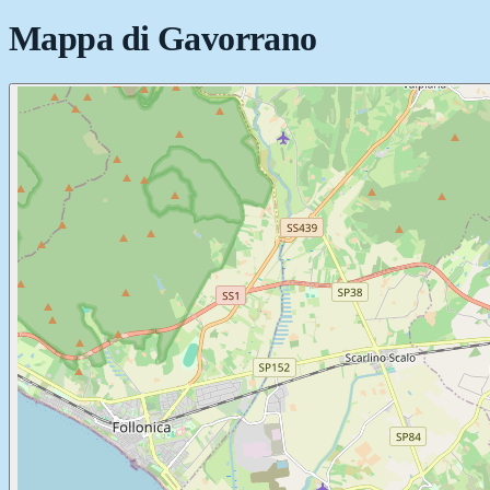
Mappa di
Gavorrano