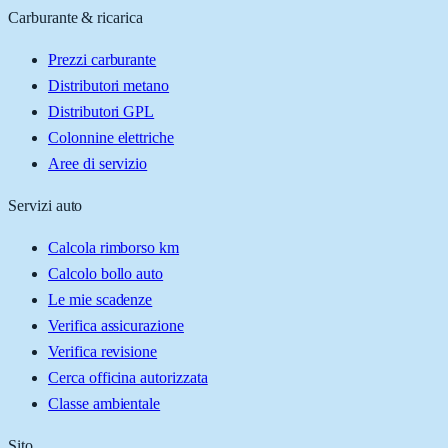
Carburante & ricarica
Prezzi carburante
Distributori metano
Distributori GPL
Colonnine elettriche
Aree di servizio
Servizi auto
Calcola rimborso km
Calcolo bollo auto
Le mie scadenze
Verifica assicurazione
Verifica revisione
Cerca officina autorizzata
Classe ambientale
Sito