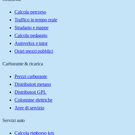
Calcola percorso
Traffico in tempo reale
Stradario e mappe
Calcola pedaggio
Autovelox e tutor
Orari mezzi pubblici
Carburante & ricarica
Prezzi carburante
Distributori metano
Distributori GPL
Colonnine elettriche
Aree di servizio
Servizi auto
Calcola rimborso km