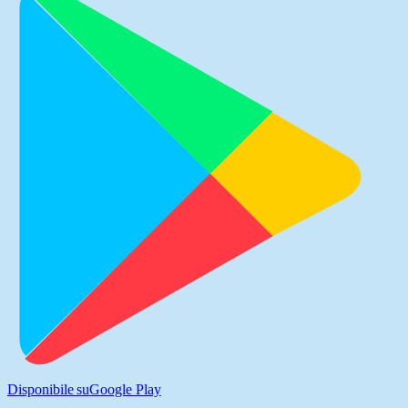
Disponibile su
Google Play