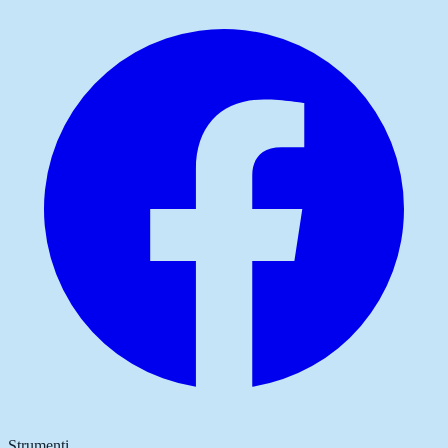
Strumenti