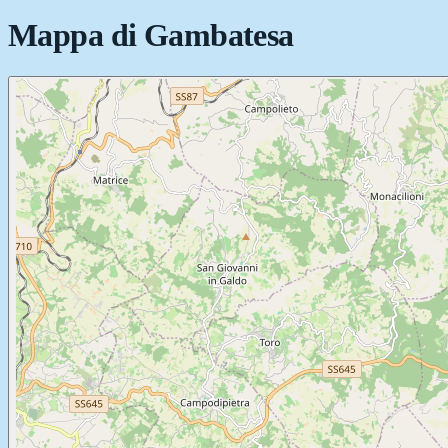
Mappa di
Gambatesa