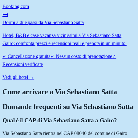
Booking.com
🛏️
Dormi a due passi da Via Sebastiano Satta
Hotel, B&B e case vacanza vicinissimi a Via Sebastiano Satta,
Gairo: confronta prezzi e recensioni reali e prenota in un minuto.
✓
Cancellazione gratuita
✓
Nessun costo di prenotazione
✓
Recensioni verificate
Vedi gli hotel →
Come arrivare a
Via Sebastiano Satta
Domande frequenti su
Via Sebastiano Satta
Qual è il CAP di Via Sebastiano Satta a Gairo?
Via Sebastiano Satta rientra nel CAP 08040 del comune di Gairo