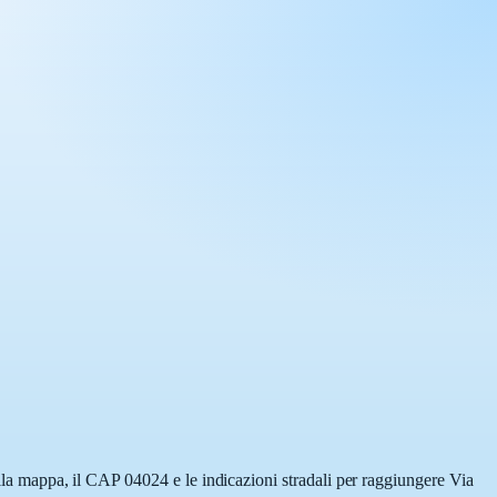
ulla mappa, il CAP 04024 e le indicazioni stradali per raggiungere Via