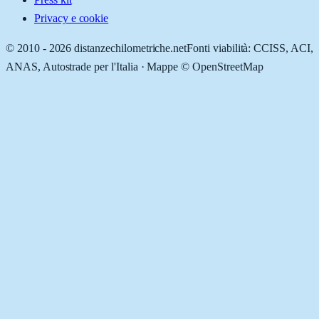
Privacy e cookie
© 2010 -
2026
distanzechilometriche.net
Fonti viabilità: CCISS, ACI,
ANAS, Autostrade per l'Italia · Mappe © OpenStreetMap