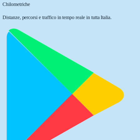
Chilometriche
Distanze, percorsi e traffico in tempo reale in tutta Italia.