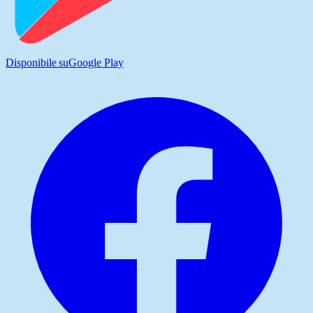
Disponibile su
Google Play