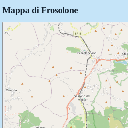
Mappa di
Frosolone