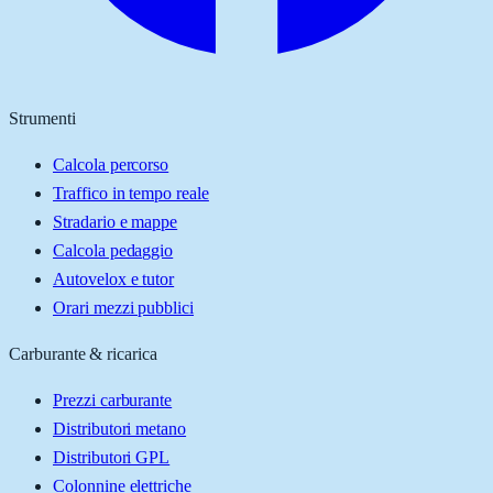
Strumenti
Calcola percorso
Traffico in tempo reale
Stradario e mappe
Calcola pedaggio
Autovelox e tutor
Orari mezzi pubblici
Carburante & ricarica
Prezzi carburante
Distributori metano
Distributori GPL
Colonnine elettriche