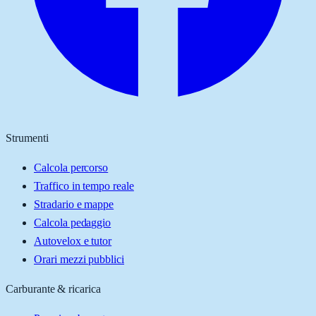
Strumenti
Calcola percorso
Traffico in tempo reale
Stradario e mappe
Calcola pedaggio
Autovelox e tutor
Orari mezzi pubblici
Carburante & ricarica