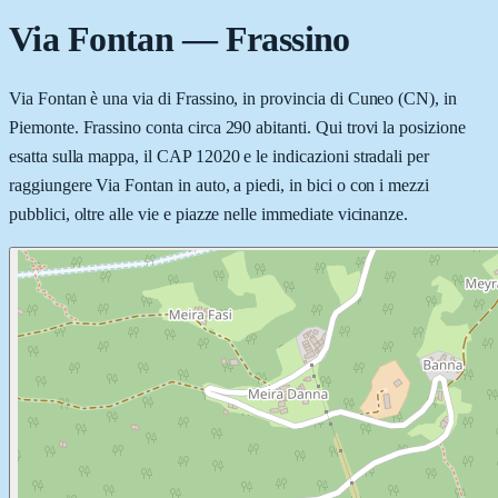
Via Fontan
—
Frassino
Via Fontan è una via di Frassino, in provincia di Cuneo (CN), in
Piemonte. Frassino conta circa 290 abitanti. Qui trovi la posizione
esatta sulla mappa, il CAP 12020 e le indicazioni stradali per
raggiungere Via Fontan in auto, a piedi, in bici o con i mezzi
pubblici, oltre alle vie e piazze nelle immediate vicinanze.