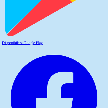
Disponibile su
Google Play