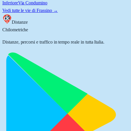
Inferiore
Via Condumino
Vedi tutte le vie di
Frassino
→
Distanze
Chilometriche
Distanze, percorsi e traffico in tempo reale in tutta Italia.