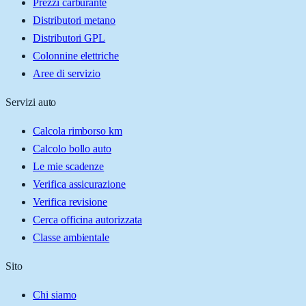
Prezzi carburante
Distributori metano
Distributori GPL
Colonnine elettriche
Aree di servizio
Servizi auto
Calcola rimborso km
Calcolo bollo auto
Le mie scadenze
Verifica assicurazione
Verifica revisione
Cerca officina autorizzata
Classe ambientale
Sito
Chi siamo