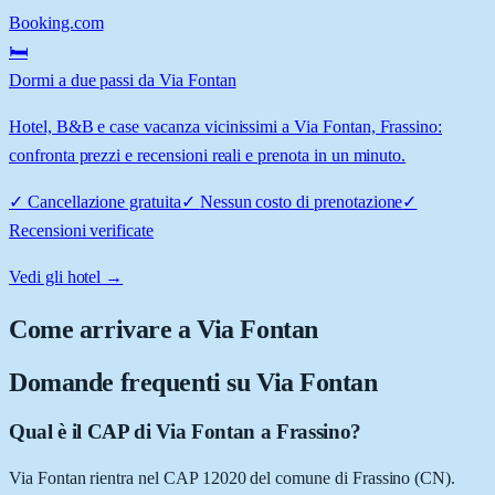
Booking.com
🛏️
Dormi a due passi da Via Fontan
Hotel, B&B e case vacanza vicinissimi a Via Fontan, Frassino:
confronta prezzi e recensioni reali e prenota in un minuto.
✓
Cancellazione gratuita
✓
Nessun costo di prenotazione
✓
Recensioni verificate
Vedi gli hotel →
Come arrivare a
Via Fontan
Domande frequenti su
Via Fontan
Qual è il CAP di Via Fontan a Frassino?
Via Fontan rientra nel CAP 12020 del comune di Frassino (CN).