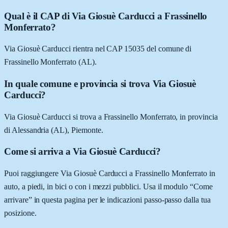
Qual è il CAP di Via Giosuè Carducci a Frassinello
Monferrato?
Via Giosuè Carducci rientra nel CAP 15035 del comune di
Frassinello Monferrato (AL).
In quale comune e provincia si trova Via Giosuè
Carducci?
Via Giosuè Carducci si trova a Frassinello Monferrato, in provincia
di Alessandria (AL), Piemonte.
Come si arriva a Via Giosuè Carducci?
Puoi raggiungere Via Giosuè Carducci a Frassinello Monferrato in
auto, a piedi, in bici o con i mezzi pubblici. Usa il modulo “Come
arrivare” in questa pagina per le indicazioni passo-passo dalla tua
posizione.