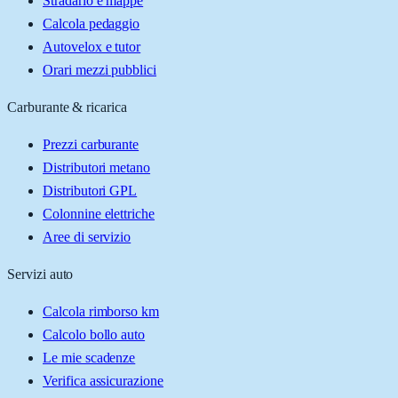
Stradario e mappe
Calcola pedaggio
Autovelox e tutor
Orari mezzi pubblici
Carburante & ricarica
Prezzi carburante
Distributori metano
Distributori GPL
Colonnine elettriche
Aree di servizio
Servizi auto
Calcola rimborso km
Calcolo bollo auto
Le mie scadenze
Verifica assicurazione