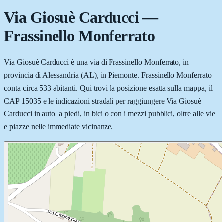
Via Giosuè Carducci
—
Frassinello Monferrato
Via Giosuè Carducci è una via di Frassinello Monferrato, in
provincia di Alessandria (AL), in Piemonte. Frassinello Monferrato
conta circa 533 abitanti. Qui trovi la posizione esatta sulla mappa, il
CAP 15035 e le indicazioni stradali per raggiungere Via Giosuè
Carducci in auto, a piedi, in bici o con i mezzi pubblici, oltre alle vie
e piazze nelle immediate vicinanze.