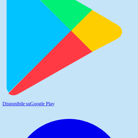
Disponibile su
Google Play