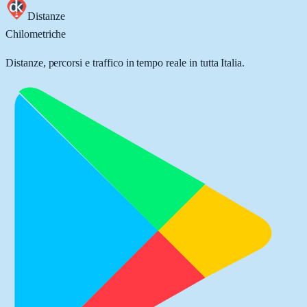
Distanze
Chilometriche
Distanze, percorsi e traffico in tempo reale in tutta Italia.