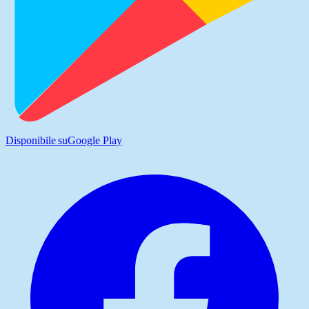
Disponibile su
Google Play