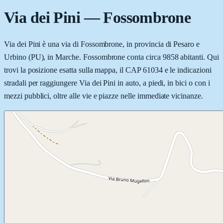
Via dei Pini
—
Fossombrone
Via dei Pini è una via di Fossombrone, in provincia di Pesaro e
Urbino (PU), in Marche. Fossombrone conta circa 9858 abitanti. Qui
trovi la posizione esatta sulla mappa, il CAP 61034 e le indicazioni
stradali per raggiungere Via dei Pini in auto, a piedi, in bici o con i
mezzi pubblici, oltre alle vie e piazze nelle immediate vicinanze.