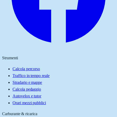
Strumenti
Calcola percorso
Traffico in tempo reale
Stradario e mappe
Calcola pedaggio
Autovelox e tutor
Orari mezzi pubblici
Carburante & ricarica