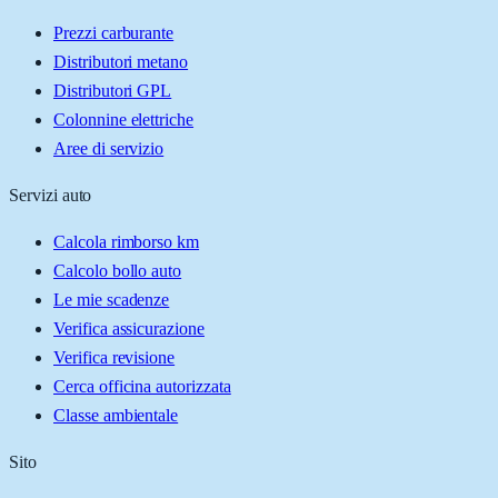
Prezzi carburante
Distributori metano
Distributori GPL
Colonnine elettriche
Aree di servizio
Servizi auto
Calcola rimborso km
Calcolo bollo auto
Le mie scadenze
Verifica assicurazione
Verifica revisione
Cerca officina autorizzata
Classe ambientale
Sito