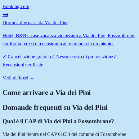
Booking.com
🛏️
Dormi a due passi da Via dei Pini
Hotel, B&B e case vacanza vicinissimi a Via dei Pini, Fossombrone:
confronta prezzi e recensioni reali e prenota in un minuto.
✓
Cancellazione gratuita
✓
Nessun costo di prenotazione
✓
Recensioni verificate
Vedi gli hotel →
Come arrivare a
Via dei Pini
Domande frequenti su
Via dei Pini
Qual è il CAP di Via dei Pini a Fossombrone?
Via dei Pini rientra nel CAP 61034 del comune di Fossombrone